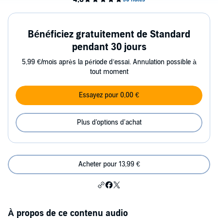
Bénéficiez gratuitement de Standard
pendant 30 jours
5,99 €/mois après la période d’essai. Annulation possible à
tout moment
Essayez pour 0,00 €
Plus d'options d'achat
Acheter pour 13,99 €
À propos de ce contenu audio