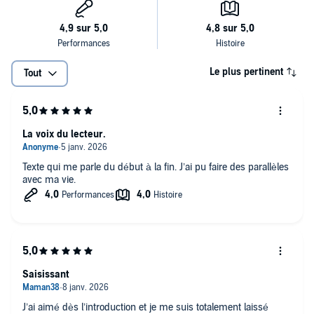
Le plus pertinent
Tout
La voix du lecteur.
Texte qui me parle du début à la fin. J’ai pu faire des parallèles
avec ma vie.
Saisissant
J’ai aimé dès l’introduction et je me suis totalement laissé