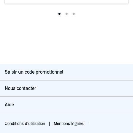
Saisir un code promotionnel
Nous contacter
Aide
Conditions d'utilisation
Mentions légales