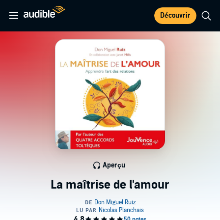
Découvrir
Aperçu
La maîtrise de l'amour