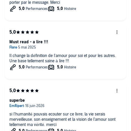
porter par le message. Merci
Must read - a lire !!!
Il change la définition de l'amour pour soi et pour les autres.
Une base tellement saine à lire !!!
superbe
si l'humanité pouvais ecouter sur ce livre, la vie serais
merveilleuse. son enseignement et la vision de l'amour sont
tellement ma vérité. merci