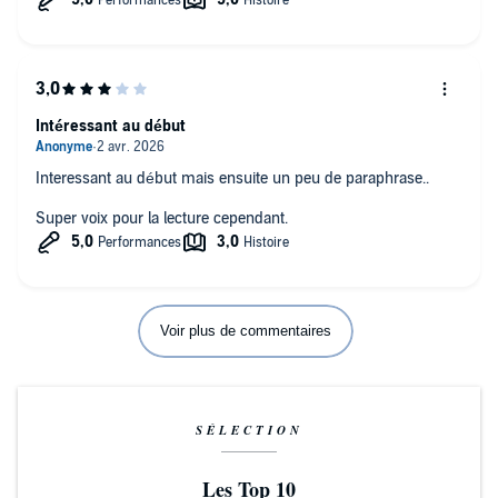
Intéressant au début
Interessant au début mais ensuite un peu de paraphrase..
Super voix pour la lecture cependant.
Voir plus de commentaires
SÉLECTION
Les Top 10