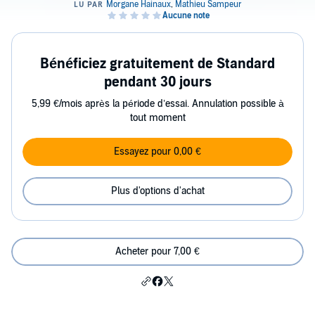
Bénéficiez gratuitement de Standard
pendant 30 jours
5,99 €/mois après la période d’essai. Annulation possible à
tout moment
Essayez pour 0,00 €
Plus d'options d'achat
Acheter pour 7,00 €