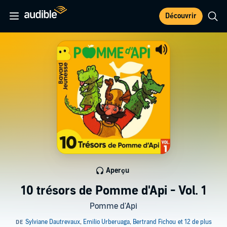
Découvrir
Aperçu
10 trésors de Pomme d'Api - Vol. 1
Pomme d'Api