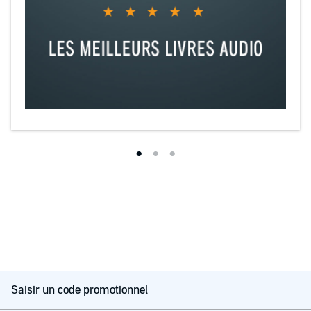
Saisir un code promotionnel