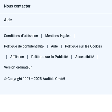
Nous contacter
Aide
Conditions d'utilisation
Mentions légales
Politique de confidentialité
Aide
Politique sur les Cookies
Affiliation
Politique sur la Publicité
Accessibilité
Version ordinateur
© Copyright 1997 - 2026 Audible GmbH
Essayez pour 0,00 €