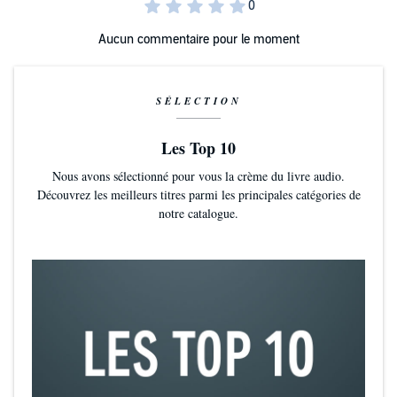
Aucun commentaire pour le moment
SÉLECTION
Les Top 10
Nous avons sélectionné pour vous la crème du livre audio.
Découvrez les meilleurs titres parmi les principales catégories de
notre catalogue.