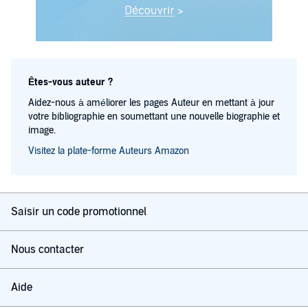
Êtes-vous auteur ?
Aidez-nous à améliorer les pages Auteur en mettant à jour
votre bibliographie en soumettant une nouvelle biographie et
image.
Visitez la plate-forme Auteurs Amazon
Saisir un code promotionnel
Nous contacter
Aide