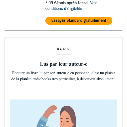
5,99 €/mois après l'essai.
Voir
conditions d'éligibilité
Essayez Standard gratuitement
BLOG
Lus par leur auteur-e
Écouter un livre lu par son auteur·e en personne, c’est un plaisir
de la planète audiobooks très particulier, à découvrir absolument.