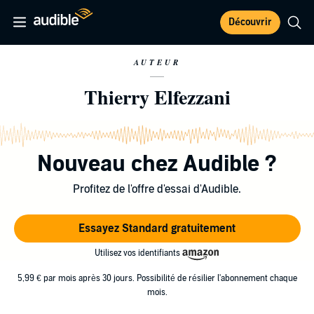
Découvrir
AUTEUR
Thierry Elfezzani
Nouveau chez Audible ?
Profitez de l'offre d'essai d'Audible.
Essayez Standard gratuitement
Utilisez vos identifiants
5,99 € par mois après 30 jours. Possibilité de résilier l'abonnement chaque
mois.