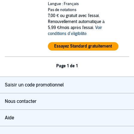
Langue : Français
Pas de notations
7,00 €
ou gratuit avec l'essai.
Renouvellement automatique à
5,99 €/mois après l'essai.
Voir
conditions d'éligibilité
Essayez Standard gratuitement
Page 1 de 1
Saisir un code promotionnel
Nous contacter
Aide