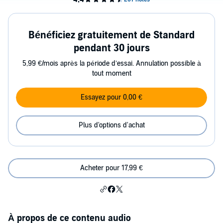
Bénéficiez gratuitement de Standard
pendant 30 jours
5,99 €/mois après la période d’essai. Annulation possible à
tout moment
Essayez pour 0,00 €
Plus d'options d'achat
Acheter pour 17,99 €
À propos de ce contenu audio