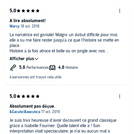
A lire absolument!
La narratrice est géniale! Malgré un début difficile pour moi,
elle a su me faire rester jusqu'à ce que l'histoire se mette en
place.
Histoire à la fois atroce et belle ou on jongle avec nos
sentiments. Pourtant il est aisé de se reconnaître dans toutes
leurs passions.
Absolument pas déçue.
Je suis très heureuse d'avoir découvert ce grand classique
grâce à Isabelle Fournier. Quelle talent elle a ! Son
interprétation était spectaculaire, je n'ai eu aucun mal à