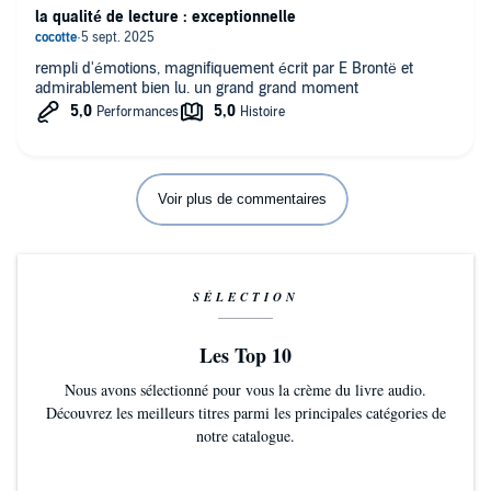
la qualité de lecture : exceptionnelle
rempli d'émotions, magnifiquement écrit par E Brontë et
admirablement bien lu. un grand grand moment
Voir plus de commentaires
SÉLECTION
Les Top 10
Nous avons sélectionné pour vous la crème du livre audio.
Découvrez les meilleurs titres parmi les principales catégories de
notre catalogue.