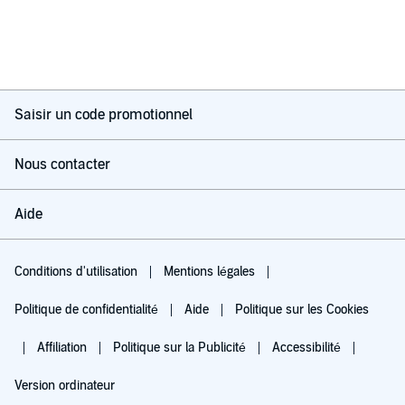
Saisir un code promotionnel
Nous contacter
Aide
Conditions d'utilisation
Mentions légales
Politique de confidentialité
Aide
Politique sur les Cookies
Affiliation
Politique sur la Publicité
Accessibilité
Version ordinateur