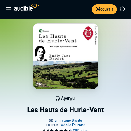
Découvrir
Aperçu
Les Hauts de Hurle-Vent