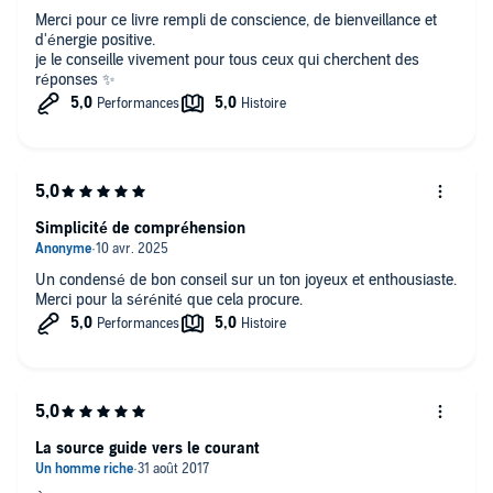
Merci pour ce livre rempli de conscience, de bienveillance et
d'énergie positive.
je le conseille vivement pour tous ceux qui cherchent des
réponses ✨
Simplicité de compréhension
Un condensé de bon conseil sur un ton joyeux et enthousiaste.
Merci pour la sérénité que cela procure.
La source guide vers le courant