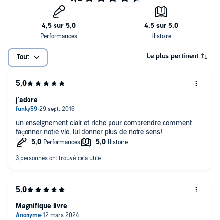
Le plus pertinent
Tout
j'adore
un enseignement clair et riche pour comprendre comment
façonner notre vie, lui donner plus de notre sens!
Magnifique livre