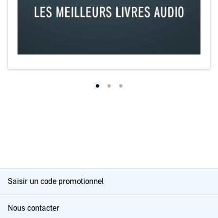
Saisir un code promotionnel
Nous contacter