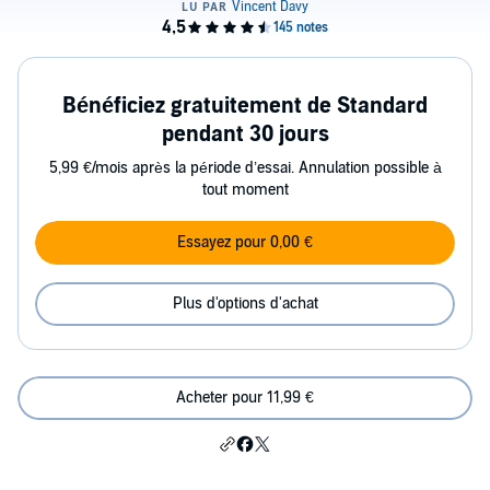
Bénéficiez gratuitement de Standard
pendant 30 jours
5,99 €/mois après la période d’essai. Annulation possible à
tout moment
Essayez pour 0,00 €
Plus d'options d'achat
Acheter pour 11,99 €