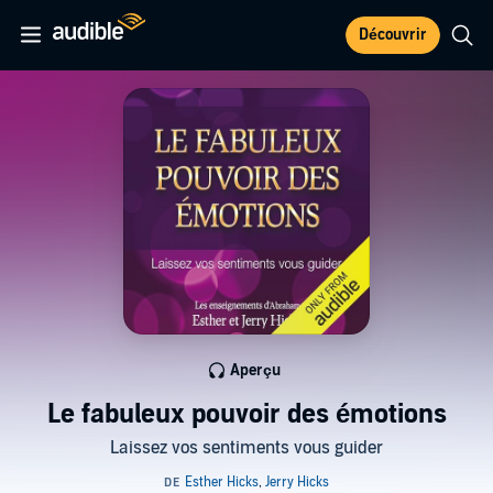
Découvrir
Aperçu
Le fabuleux pouvoir des émotions
Laissez vos sentiments vous guider