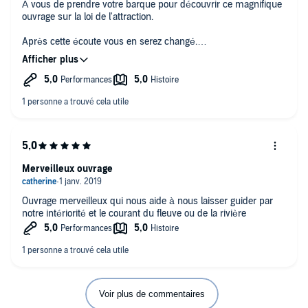
À vous de prendre votre barque pour découvrir ce magnifique
ouvrage sur la loi de l'attraction.
Après cette écoute vous en serez changé.
N'hésitez pas
Merveilleux ouvrage
Ouvrage merveilleux qui nous aide à nous laisser guider par
notre intériorité et le courant du fleuve ou de la rivière
Voir plus de commentaires