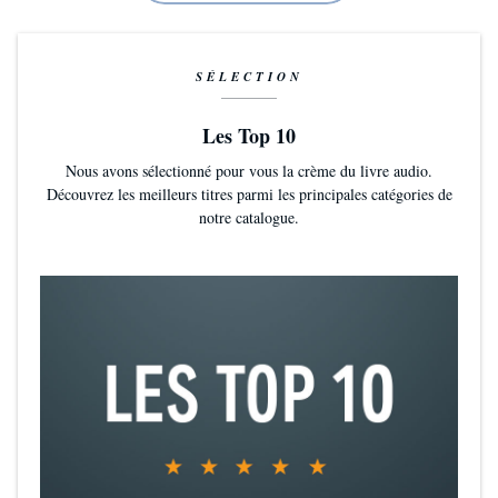
SÉLECTION
Les Top 10
Nous avons sélectionné pour vous la crème du livre audio.
Découvrez les meilleurs titres parmi les principales catégories de
notre catalogue.