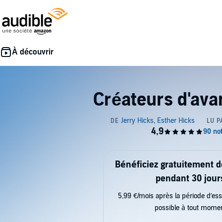
Créateurs d'ava
Bénéficiez gratuitement 
pendant 30 jour
5,99 €/mois après la période d’ess
possible à tout mome