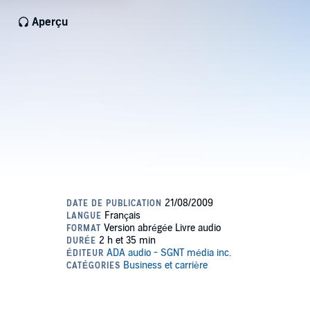
Aperçu