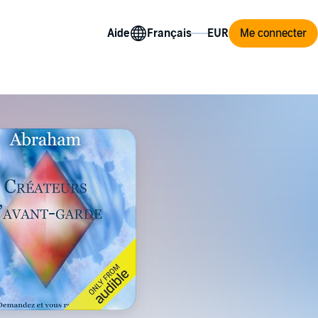
Aide
Me connecter