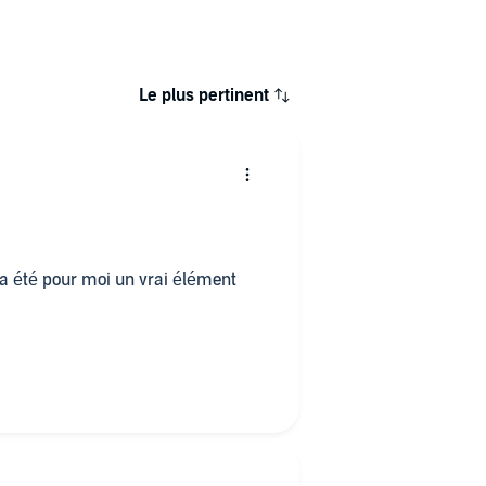
Le plus pertinent
l a été pour moi un vrai élément