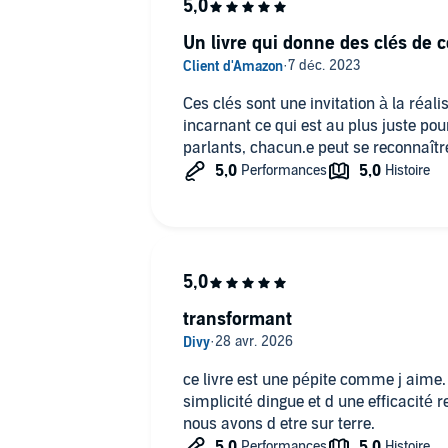
Un livre qui donne des clés de 
Ces clés sont une invitation à la réali
incarnant ce qui est au plus juste pou
parlants, chacun.e peut se reconnaître
transformant
ce livre est une pépite comme j aime.
simplicité dingue et d une efficacité r
nous avons d etre sur terre.