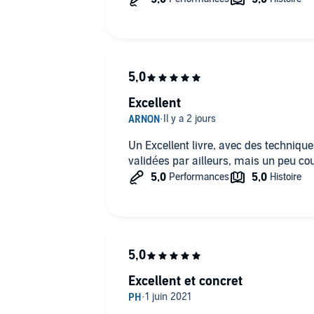
Excellent
Un Excellent livre, avec des technique
validées par ailleurs, mais un peu cou
Excellent et concret