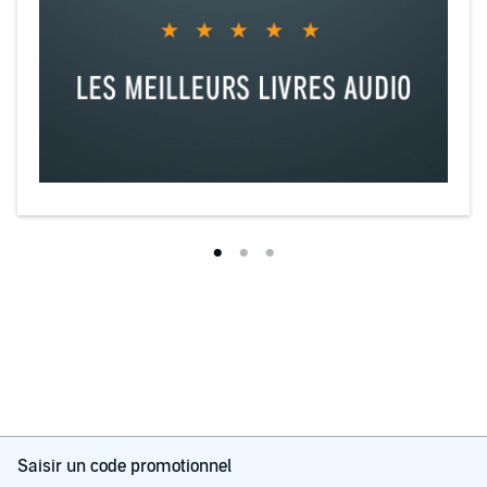
Saisir un code promotionnel