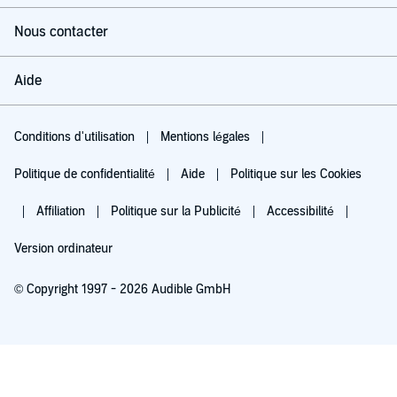
Nous contacter
Aide
Conditions d'utilisation
Mentions légales
Politique de confidentialité
Aide
Politique sur les Cookies
Affiliation
Politique sur la Publicité
Accessibilité
Version ordinateur
© Copyright 1997 - 2026 Audible GmbH
Essayez pour 0,00 €