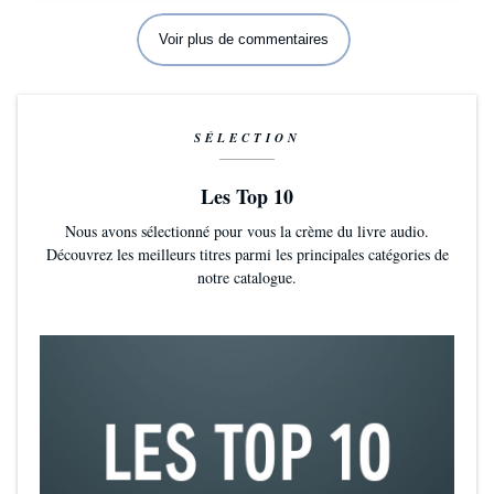
Voir plus de commentaires
SÉLECTION
Les Top 10
Nous avons sélectionné pour vous la crème du livre audio.
Découvrez les meilleurs titres parmi les principales catégories de
notre catalogue.