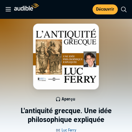
Découvrir
Aperçu
L'antiquité grecque. Une idée
philosophique expliquée