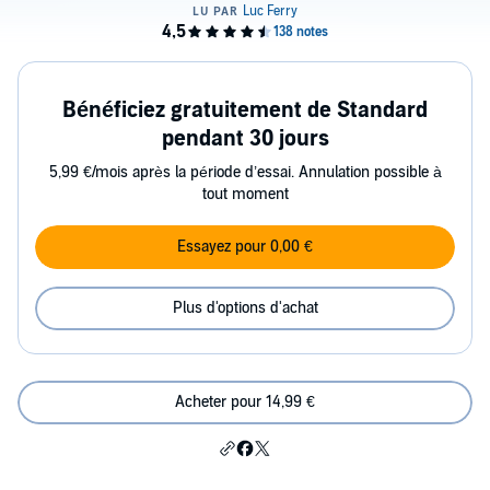
Bénéficiez gratuitement de Standard
pendant 30 jours
5,99 €/mois après la période d’essai. Annulation possible à
tout moment
Essayez pour 0,00 €
Plus d'options d'achat
Acheter pour 14,99 €