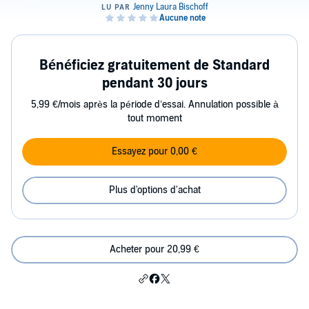
Bénéficiez gratuitement de Standard
pendant 30 jours
5,99 €/mois après la période d’essai. Annulation possible à
tout moment
Essayez pour 0,00 €
Plus d'options d'achat
Acheter pour 20,99 €