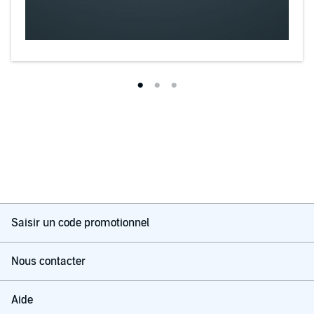
Saisir un code promotionnel
Nous contacter
Aide