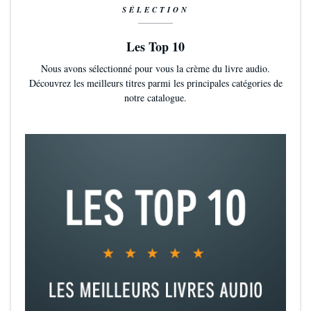
SÉLECTION
Les Top 10
Nous avons sélectionné pour vous la crème du livre audio.
Découvrez les meilleurs titres parmi les principales catégories de
notre catalogue.