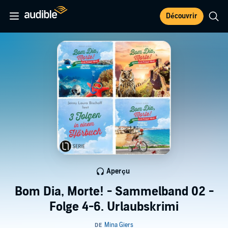
Découvrir
Aperçu
Bom Dia, Morte! - Sammelband 02 -
Folge 4-6. Urlaubskrimi