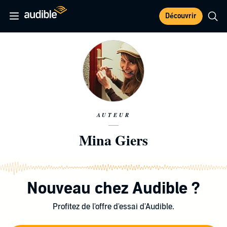
Découvrir
AUTEUR
Mina Giers
Nouveau chez Audible ?
Profitez de l'offre d'essai d'Audible.