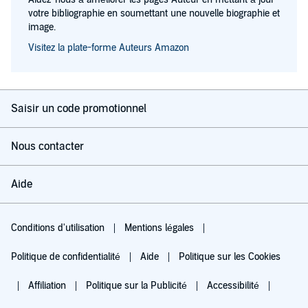
votre bibliographie en soumettant une nouvelle biographie et
image.
Visitez la plate-forme Auteurs Amazon
Saisir un code promotionnel
Nous contacter
Aide
Conditions d'utilisation
Mentions légales
Politique de confidentialité
Aide
Politique sur les Cookies
Affiliation
Politique sur la Publicité
Accessibilité