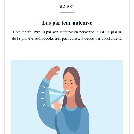
BLOG
Lus par leur auteur-e
Écouter un livre lu par son auteur·e en personne, c’est un plaisir
de la planète audiobooks très particulier, à découvrir absolument.