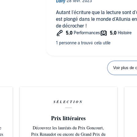
Autant l'écriture que la lecture sont d
est plongé dans le monde d'Allunia e
de décrocher !
Voir plus de
SÉLECTION
Prix littéraires
e
Découvrez les lauréats du Prix Goncourt,
es
Prix Renaudot ou encore du Grand Prix du