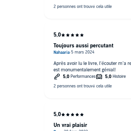
Toujours aussi percutant
Après avoir lu le livre, l’écouter m’a 
est monumentalement génial!
Un vrai plaisir