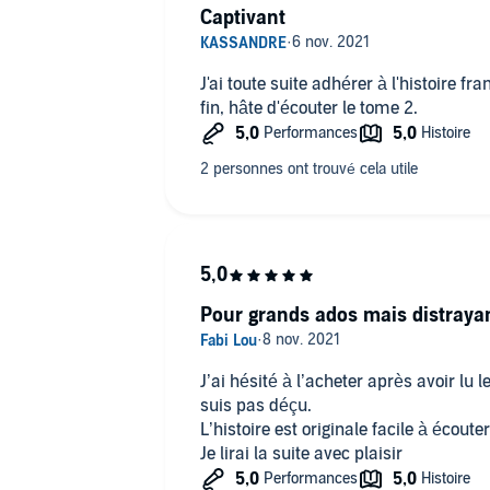
Captivant
J'ai toute suite adhérer à l'histoire f
fin, hâte d'écouter le tome 2.
Pour grands ados mais distraya
J’ai hésité à l’acheter après avoir lu
suis pas déçu.
L’histoire est originale facile à écouter
Je lirai la suite avec plaisir