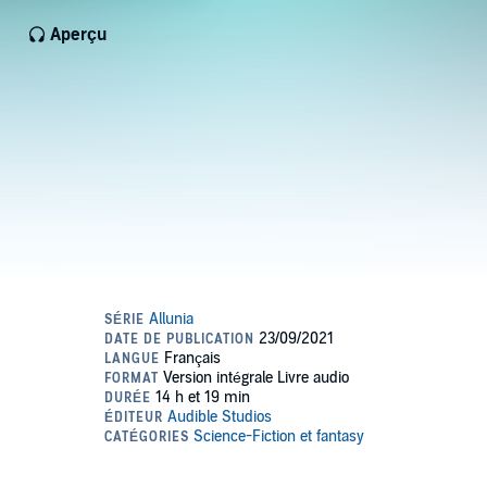
Aperçu