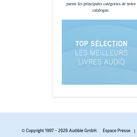
parmi les principales catégories de notre
catalogue.
© Copyright 1997 - 2026 Audible GmbH.
Espace Presse