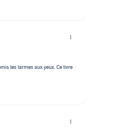
remis les larmes aux yeux. Ce livre