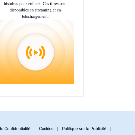
histoires pour enfants. Ces titres sont
disponibles en streaming et en
téléchargement.
de Confidentialité
Cookies
Politique sur la Publicité