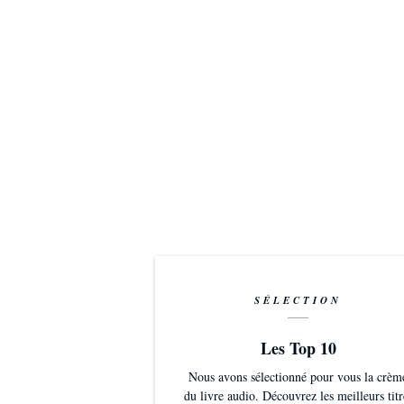
SÉLECTION
Les Top 10
Nous avons sélectionné pour vous la crèm
du livre audio. Découvrez les meilleurs titr