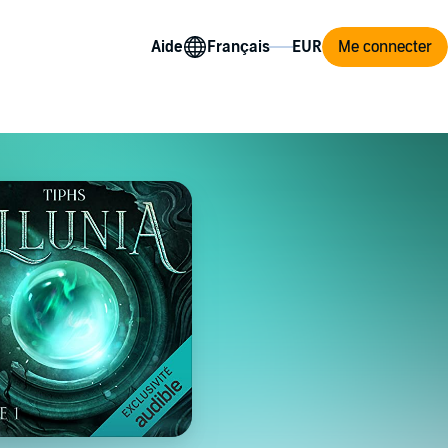
Aide
Me connecter