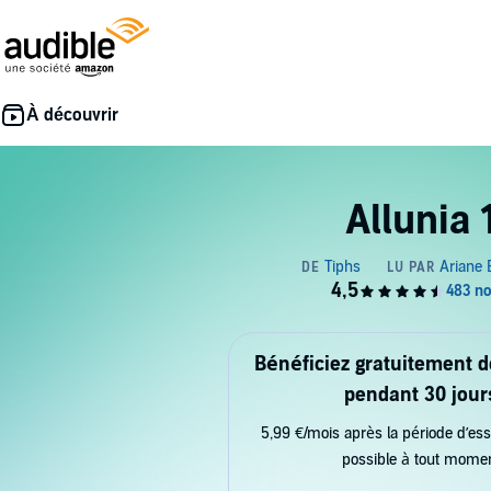
Allunia 
Bénéficiez gratuitement 
pendant 30 jour
5,99 €/mois après la période d’ess
possible à tout mome