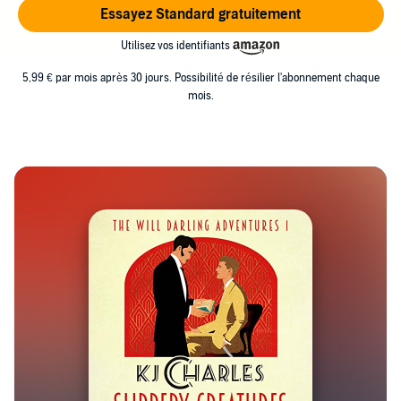
Essayez Standard gratuitement
Utilisez vos identifiants
5,99 € par mois après 30 jours. Possibilité de résilier l'abonnement chaque
mois.