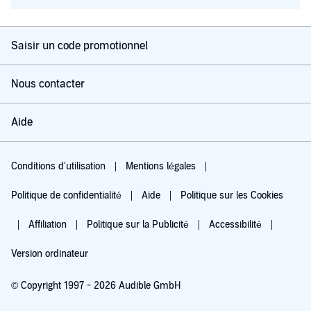
Saisir un code promotionnel
Nous contacter
Aide
Conditions d'utilisation
Mentions légales
Politique de confidentialité
Aide
Politique sur les Cookies
Affiliation
Politique sur la Publicité
Accessibilité
Version ordinateur
© Copyright 1997 - 2026 Audible GmbH