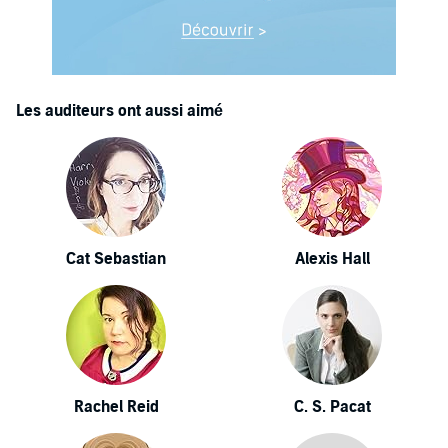
Les auditeurs ont aussi aimé
Cat Sebastian
Alexis Hall
Rachel Reid
C. S. Pacat