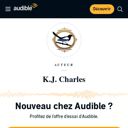
Découvrir
AUTEUR
K.J. Charles
Nouveau chez Audible ?
Profitez de l'offre d'essai d'Audible.