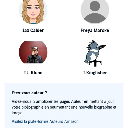
Jax Calder
Freya Marske
T.J. Klune
T Kingfisher
Êtes-vous auteur ?
Aidez-nous à améliorer les pages Auteur en mettant à jour
votre bibliographie en soumettant une nouvelle biographie et
image.
Visitez la plate-forme Auteurs Amazon