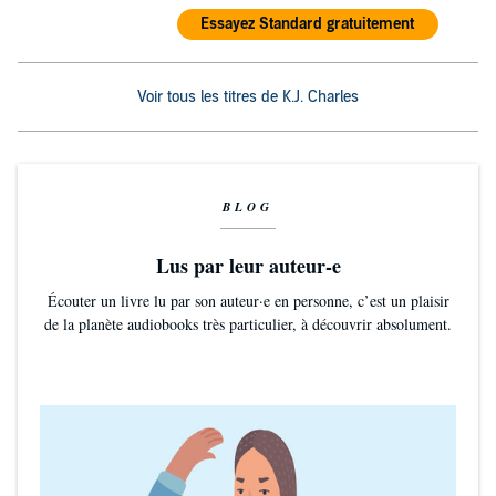
Essayez Standard gratuitement
Voir tous les titres de K.J. Charles
BLOG
Lus par leur auteur-e
Écouter un livre lu par son auteur·e en personne, c’est un plaisir
de la planète audiobooks très particulier, à découvrir absolument.