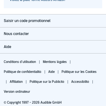
Saisir un code promotionnel
Nous contacter
Aide
Conditions d'utilisation
Mentions légales
Politique de confidentialité
Aide
Politique sur les Cookies
Affiliation
Politique sur la Publicité
Accessibilité
Version ordinateur
© Copyright 1997 - 2026 Audible GmbH