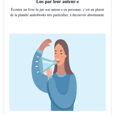
Lus par leur auteur-e
Écouter un livre lu par son auteur·e en personne, c’est un plaisir
de la planète audiobooks très particulier, à découvrir absolument.