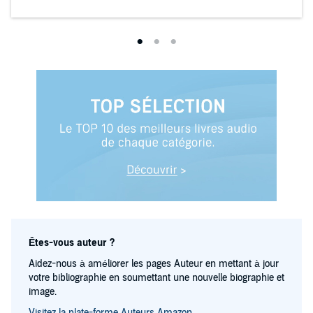
Êtes-vous auteur ?
Aidez-nous à améliorer les pages Auteur en mettant à jour
votre bibliographie en soumettant une nouvelle biographie et
image.
Visitez la plate-forme Auteurs Amazon