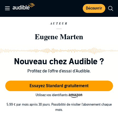
Découvrir
AUTEUR
Eugene Marten
Nouveau chez Audible ?
Profitez de l'offre d'essai d'Audible.
Essayez Standard gratuitement
Utilisez vos identifiants
5,99 € par mois après 30 jours. Possibilité de résilier l'abonnement chaque
mois.