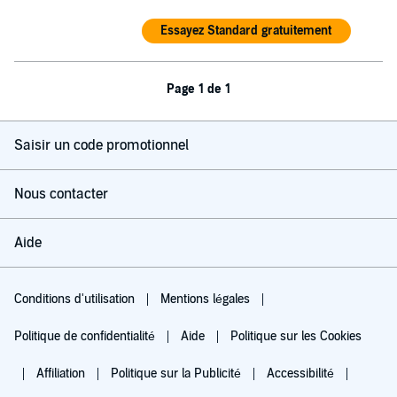
Essayez Standard gratuitement
Page 1 de 1
Saisir un code promotionnel
Nous contacter
Aide
Conditions d'utilisation
Mentions légales
Politique de confidentialité
Aide
Politique sur les Cookies
Affiliation
Politique sur la Publicité
Accessibilité