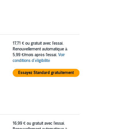
17,71 €
ou gratuit avec l'essai.
Renouvellement automatique à
5,99 €/mois après l'essai.
Voir
conditions d'éligibilité
Essayez Standard gratuitement
16,99 €
ou gratuit avec l'essai.