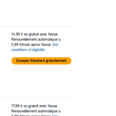
14,99 €
ou gratuit avec l'essai.
Renouvellement automatique à
5,99 €/mois après l'essai.
Voir
conditions d'éligibilité
Essayez Standard gratuitement
17,99 €
ou gratuit avec l'essai.
Renouvellement automatique à