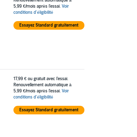
Renouvellement automatique à
5,99 €/mois après l'essai.
Voir
conditions d'éligibilité
Essayez Standard gratuitement
17,99 €
ou gratuit avec l'essai.
Renouvellement automatique à
5,99 €/mois après l'essai.
Voir
conditions d'éligibilité
Essayez Standard gratuitement