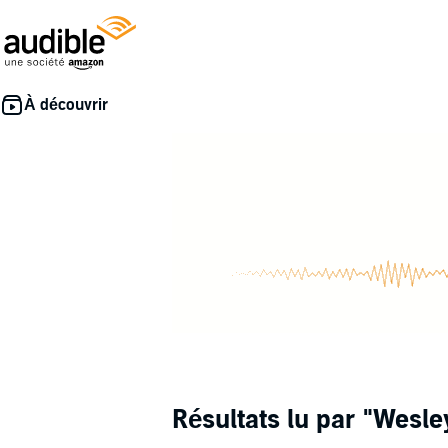
Résultats lu par
"Wesle