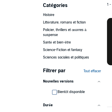
Catégories
1 -
Histoire
Littérature, romans et fiction
Policier, thrillers et œuvres à
suspense
Santé et bien-être
Science-Fiction et fantasy
Sciences sociales et politiques
Filtrer par
Tout effacer
Nouvelles versions
Bientôt disponible
Durée