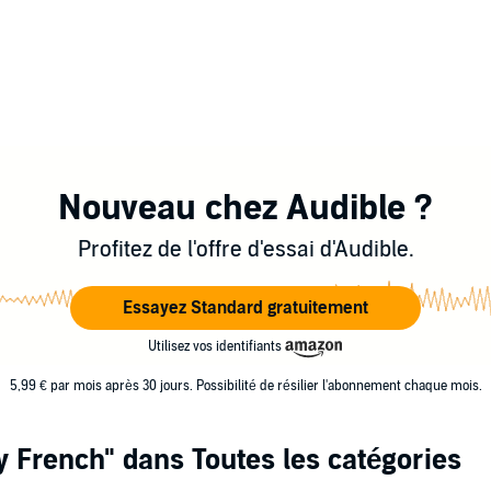
Nouveau chez Audible ?
Profitez de l'offre d'essai d'Audible.
Essayez Standard gratuitement
Utilisez vos identifiants
5,99 € par mois après 30 jours. Possibilité de résilier l'abonnement chaque mois.
y French"
dans Toutes les catégories