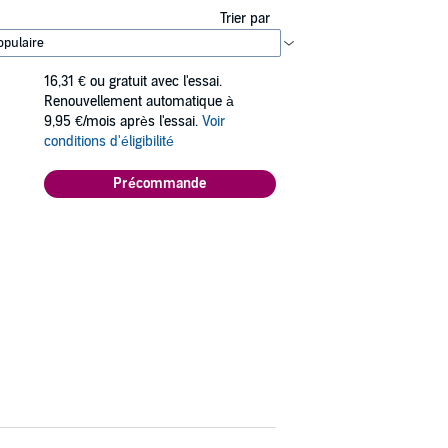
Trier par
16,31 €
ou gratuit avec l'essai.
Renouvellement automatique à
9,95 €/mois après l'essai.
Voir
conditions d'éligibilité
Précommande