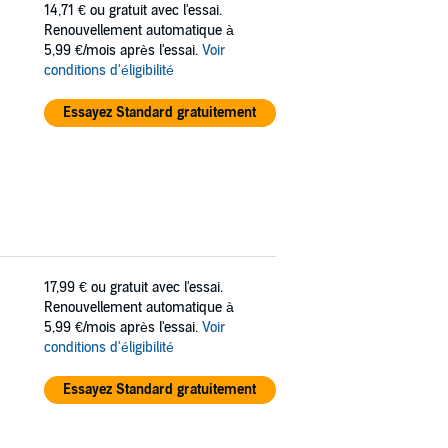
14,71 €
ou gratuit avec l'essai.
Renouvellement automatique à
5,99 €/mois après l'essai.
Voir
conditions d'éligibilité
Essayez Standard gratuitement
17,99 €
ou gratuit avec l'essai.
Renouvellement automatique à
5,99 €/mois après l'essai.
Voir
conditions d'éligibilité
Essayez Standard gratuitement