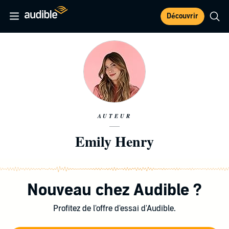
Découvrir
AUTEUR
Emily Henry
Nouveau chez Audible ?
Profitez de l'offre d'essai d'Audible.