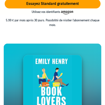
Essayez Standard gratuitement
Utilisez vos identifiants
5,99 € par mois après 30 jours. Possibilité de résilier l'abonnement chaque
mois.