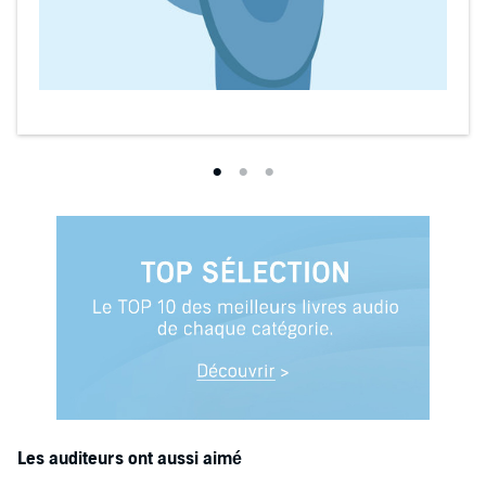
Les auditeurs ont aussi aimé