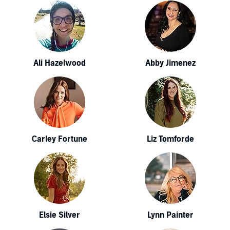
Ali Hazelwood
Abby Jimenez
Carley Fortune
Liz Tomforde
Elsie Silver
Lynn Painter