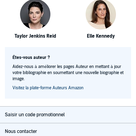
Taylor Jenkins Reid
Elle Kennedy
Êtes-vous auteur ?
Aidez-nous à améliorer les pages Auteur en mettant à jour
votre bibliographie en soumettant une nouvelle biographie et
image.
Visitez la plate-forme Auteurs Amazon
Saisir un code promotionnel
Nous contacter