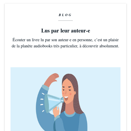
BLOG
Lus par leur auteur-e
Écouter un livre lu par son auteur·e en personne, c’est un plaisir
de la planète audiobooks très particulier, à découvrir absolument.