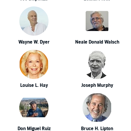
Wayne W. Dyer
Neale Donald Walsch
Louise L. Hay
Joseph Murphy
Don Miguel Ruiz
Bruce H. Lipton