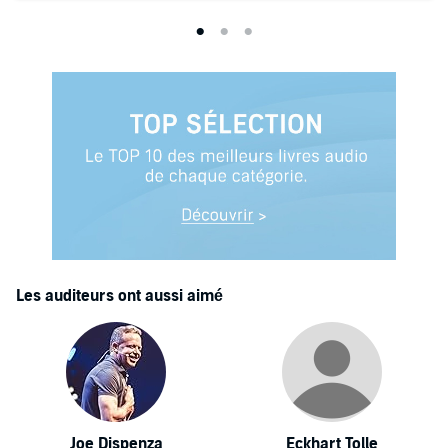
Les auditeurs ont aussi aimé
Joe Dispenza
Eckhart Tolle