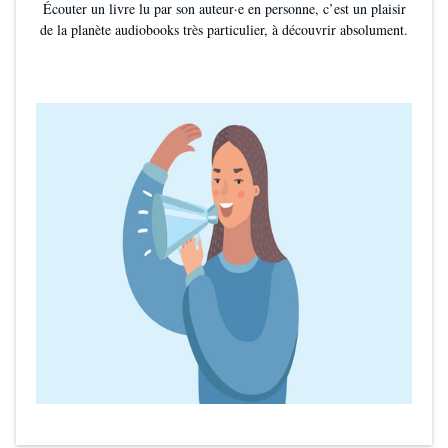
Écouter un livre lu par son auteur·e en personne, c’est un plaisir
de la planète audiobooks très particulier, à découvrir absolument.