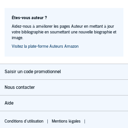
Êtes-vous auteur ?
Aidez-nous à améliorer les pages Auteur en mettant à jour
votre bibliographie en soumettant une nouvelle biographie et
image.
Visitez la plate-forme Auteurs Amazon
Saisir un code promotionnel
Nous contacter
Aide
Conditions d'utilisation
Mentions légales