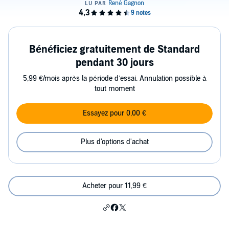
Bénéficiez gratuitement de Standard
pendant 30 jours
5,99 €/mois après la période d’essai. Annulation possible à
tout moment
Essayez pour 0,00 €
Plus d'options d'achat
Acheter pour 11,99 €