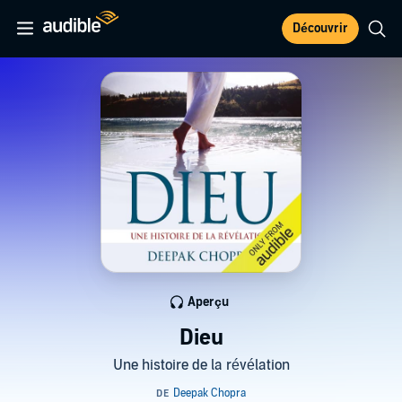
Découvrir
Aperçu
Dieu
Une histoire de la révélation