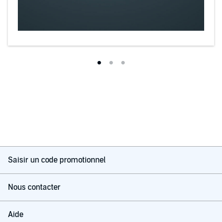
Saisir un code promotionnel
Nous contacter
Aide