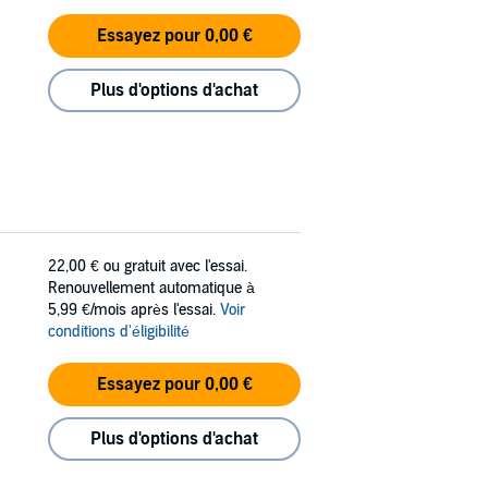
Essayez pour 0,00 €
Plus d'options d'achat
22,00 €
ou gratuit avec l'essai.
Renouvellement automatique à
5,99 €/mois après l'essai.
Voir
conditions d'éligibilité
Essayez pour 0,00 €
Plus d'options d'achat