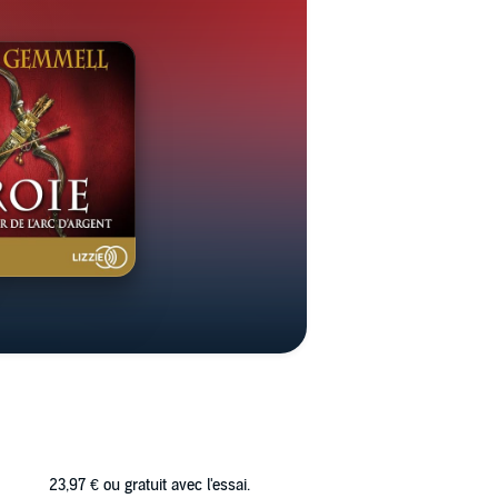
23,97 €
ou gratuit avec l'essai.