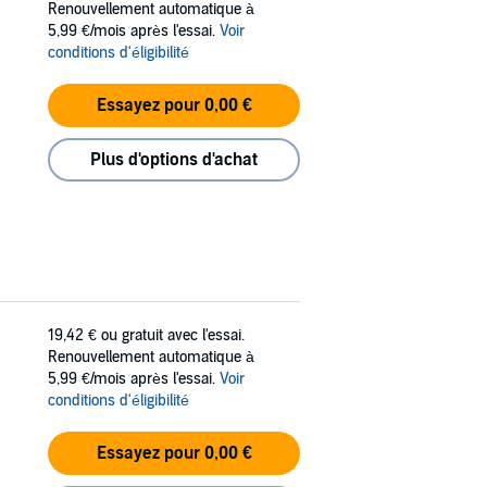
Renouvellement automatique à
5,99 €/mois après l'essai.
Voir
conditions d'éligibilité
Essayez pour 0,00 €
Plus d'options d'achat
19,42 €
ou gratuit avec l'essai.
Renouvellement automatique à
5,99 €/mois après l'essai.
Voir
conditions d'éligibilité
Essayez pour 0,00 €