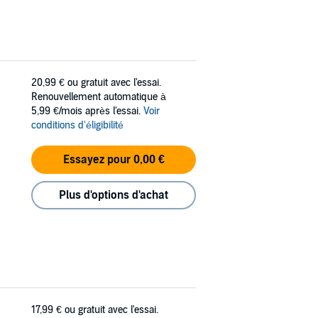
20,99 €
ou gratuit avec l'essai.
Renouvellement automatique à
5,99 €/mois après l'essai.
Voir
conditions d'éligibilité
Essayez pour 0,00 €
Plus d'options d'achat
17,99 €
ou gratuit avec l'essai.