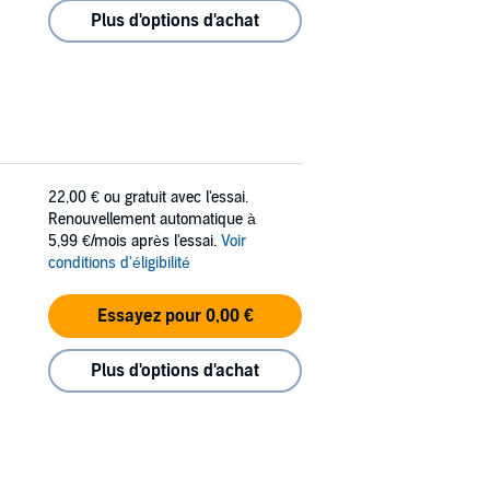
Plus d'options d'achat
22,00 €
ou gratuit avec l'essai.
Renouvellement automatique à
5,99 €/mois après l'essai.
Voir
conditions d'éligibilité
Essayez pour 0,00 €
Plus d'options d'achat