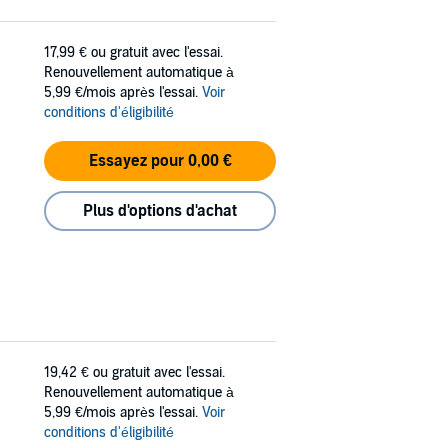
17,99 €
ou gratuit avec l'essai.
Renouvellement automatique à
5,99 €/mois après l'essai.
Voir
conditions d'éligibilité
Essayez pour 0,00 €
Plus d'options d'achat
19,42 €
ou gratuit avec l'essai.
Renouvellement automatique à
5,99 €/mois après l'essai.
Voir
conditions d'éligibilité