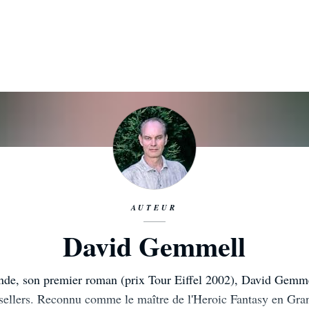
AUTEUR
David Gemmell
de, son premier roman (prix Tour Eiffel 2002), David Gemme
-sellers. Reconnu comme le maître de l'Heroic Fantasy en Gra