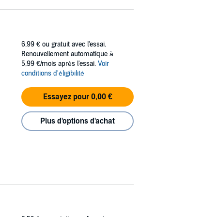
6,99 €
ou gratuit avec l'essai.
Renouvellement automatique à
5,99 €/mois après l'essai.
Voir
conditions d'éligibilité
Essayez pour 0,00 €
Plus d'options d'achat