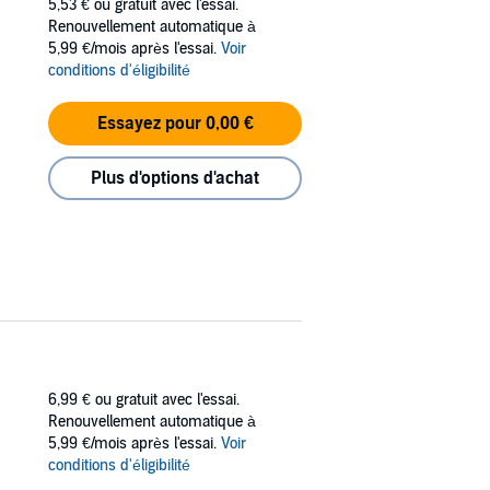
5,53 €
ou gratuit avec l'essai.
Renouvellement automatique à
5,99 €/mois après l'essai.
Voir
conditions d'éligibilité
Essayez pour 0,00 €
Plus d'options d'achat
6,99 €
ou gratuit avec l'essai.
Renouvellement automatique à
5,99 €/mois après l'essai.
Voir
conditions d'éligibilité