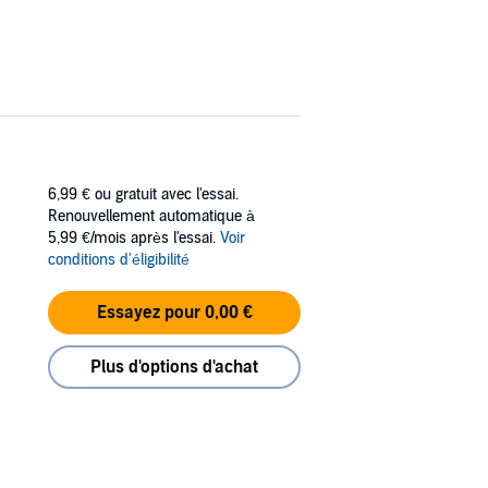
6,99 €
ou gratuit avec l'essai.
Renouvellement automatique à
5,99 €/mois après l'essai.
Voir
conditions d'éligibilité
Essayez pour 0,00 €
Plus d'options d'achat