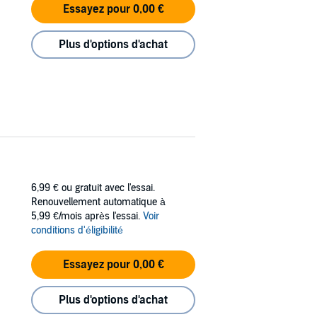
Essayez pour 0,00 €
Plus d'options d'achat
6,99 €
ou gratuit avec l'essai.
Renouvellement automatique à
5,99 €/mois après l'essai.
Voir
conditions d'éligibilité
Essayez pour 0,00 €
Plus d'options d'achat