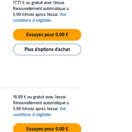
17,71 €
ou gratuit avec l'essai.
Renouvellement automatique à
5,99 €/mois après l'essai.
Voir
conditions d'éligibilité
Essayez pour 0,00 €
Plus d'options d'achat
16,99 €
ou gratuit avec l'essai.
Renouvellement automatique à
5,99 €/mois après l'essai.
Voir
conditions d'éligibilité
Essayez pour 0,00 €