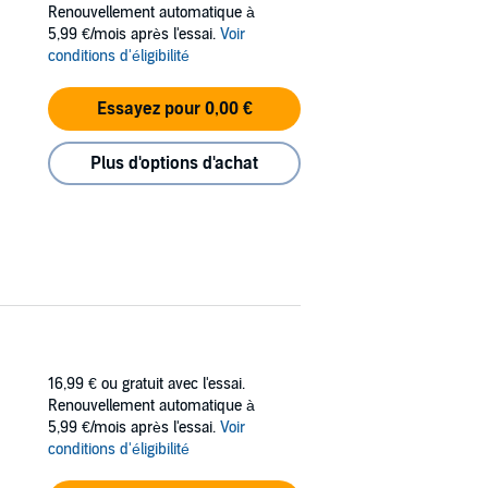
Renouvellement automatique à
5,99 €/mois après l'essai.
Voir
conditions d'éligibilité
Essayez pour 0,00 €
Plus d'options d'achat
16,99 €
ou gratuit avec l'essai.
Renouvellement automatique à
5,99 €/mois après l'essai.
Voir
conditions d'éligibilité