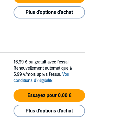
Plus d'options d'achat
16,99 €
ou gratuit avec l'essai.
Renouvellement automatique à
5,99 €/mois après l'essai.
Voir
conditions d'éligibilité
Essayez pour 0,00 €
Plus d'options d'achat