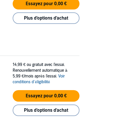
Essayez pour 0,00 €
Plus d'options d'achat
14,99 €
ou gratuit avec l'essai.
Renouvellement automatique à
5,99 €/mois après l'essai.
Voir
conditions d'éligibilité
Essayez pour 0,00 €
Plus d'options d'achat