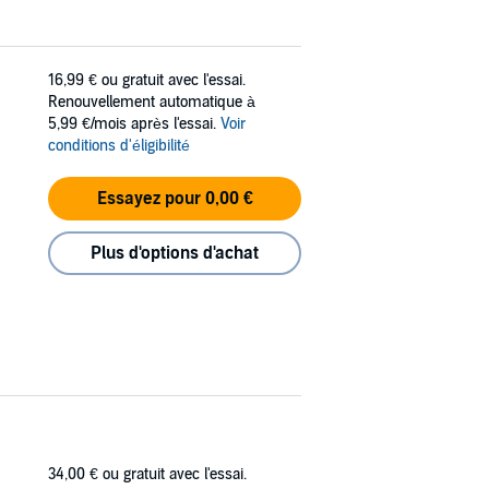
16,99 €
ou gratuit avec l'essai.
Renouvellement automatique à
5,99 €/mois après l'essai.
Voir
conditions d'éligibilité
Essayez pour 0,00 €
Plus d'options d'achat
34,00 €
ou gratuit avec l'essai.