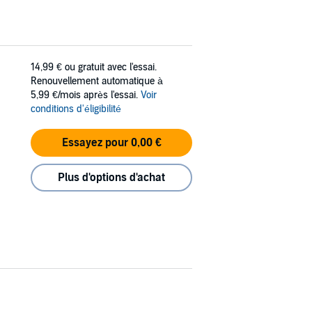
14,99 €
ou gratuit avec l'essai.
Renouvellement automatique à
5,99 €/mois après l'essai.
Voir
conditions d'éligibilité
Essayez pour 0,00 €
Plus d'options d'achat