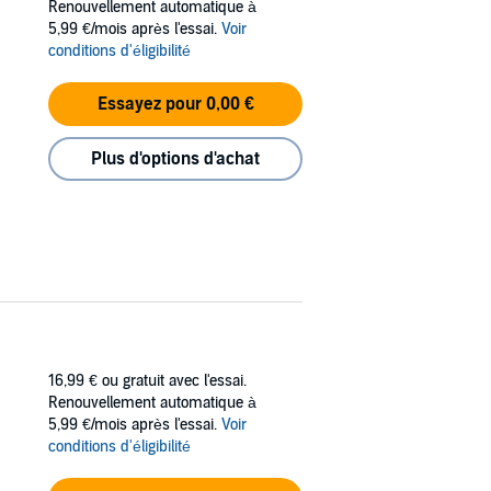
Renouvellement automatique à
5,99 €/mois après l'essai.
Voir
conditions d'éligibilité
Essayez pour 0,00 €
Plus d'options d'achat
16,99 €
ou gratuit avec l'essai.
Renouvellement automatique à
5,99 €/mois après l'essai.
Voir
conditions d'éligibilité