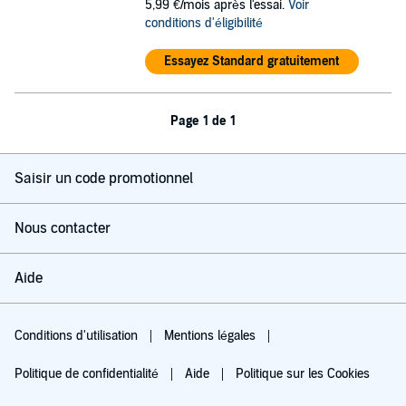
5,99 €/mois après l'essai.
Voir
conditions d'éligibilité
Essayez Standard gratuitement
Page 1 de 1
Saisir un code promotionnel
Nous contacter
Aide
Conditions d'utilisation
Mentions légales
Politique de confidentialité
Aide
Politique sur les Cookies