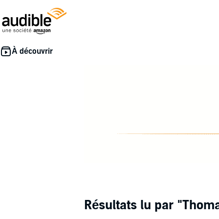
Résultats lu par
"Thoma