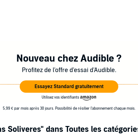
Nouveau chez Audible ?
Profitez de l'offre d'essai d'Audible.
Essayez Standard gratuitement
Utilisez vos identifiants
5,99 € par mois après 30 jours. Possibilité de résilier l'abonnement chaque mois.
s Soliveres"
dans Toutes les catégorie