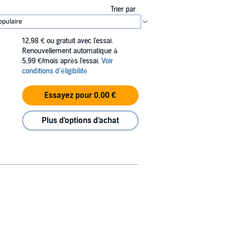
Trier par
12,98 €
ou gratuit avec l'essai.
Renouvellement automatique à
5,99 €/mois après l'essai.
Voir
conditions d'éligibilité
Essayez pour 0,00 €
Plus d'options d'achat