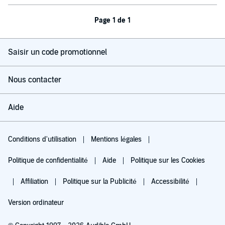
Page 1 de 1
Saisir un code promotionnel
Nous contacter
Aide
Conditions d'utilisation
Mentions légales
Politique de confidentialité
Aide
Politique sur les Cookies
Affiliation
Politique sur la Publicité
Accessibilité
Version ordinateur