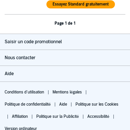
Essayez Standard gratuitement
Page 1 de 1
Saisir un code promotionnel
Nous contacter
Aide
Conditions d'utilisation
Mentions légales
Politique de confidentialité
Aide
Politique sur les Cookies
Affiliation
Politique sur la Publicité
Accessibilité
Version ordinateur