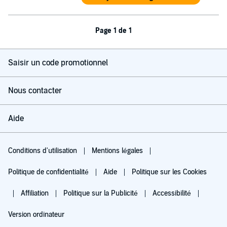
Page 1 de 1
Saisir un code promotionnel
Nous contacter
Aide
Conditions d'utilisation
Mentions légales
Politique de confidentialité
Aide
Politique sur les Cookies
Affiliation
Politique sur la Publicité
Accessibilité
Version ordinateur