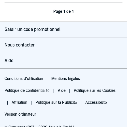
Page 1 de 1
Saisir un code promotionnel
Nous contacter
Aide
Conditions d'utilisation
Mentions légales
Politique de confidentialité
Aide
Politique sur les Cookies
Affiliation
Politique sur la Publicité
Accessibilité
Version ordinateur