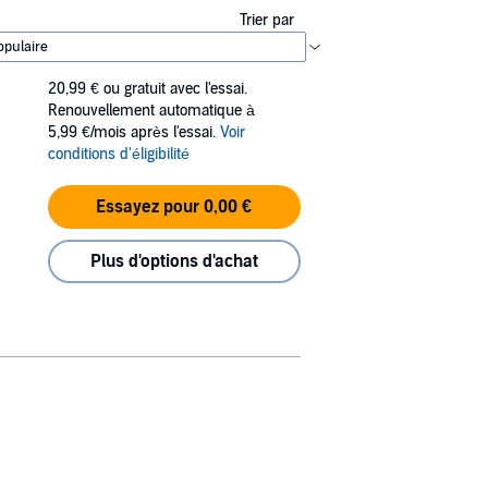
Trier par
20,99 €
ou gratuit avec l'essai.
Renouvellement automatique à
5,99 €/mois après l'essai.
Voir
conditions d'éligibilité
Essayez pour 0,00 €
Plus d'options d'achat