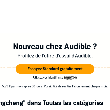
Nouveau chez Audible ?
Profitez de l'offre d'essai d'Audible.
Essayez Standard gratuitement
Utilisez vos identifiants
5,99 € par mois après 30 jours. Possibilité de résilier l'abonnement chaque mois.
ngcheng"
dans Toutes les catégories