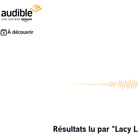
Résultats lu par
"Lacy L