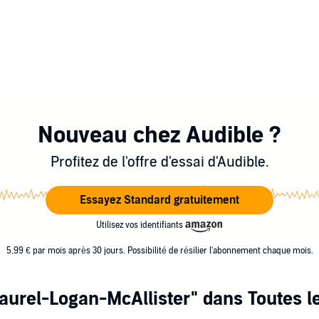
Nouveau chez Audible ?
Profitez de l'offre d'essai d'Audible.
Essayez Standard gratuitement
Utilisez vos identifiants
5,99 € par mois après 30 jours. Possibilité de résilier l'abonnement chaque mois.
aurel-Logan-McAllister"
dans Toutes l