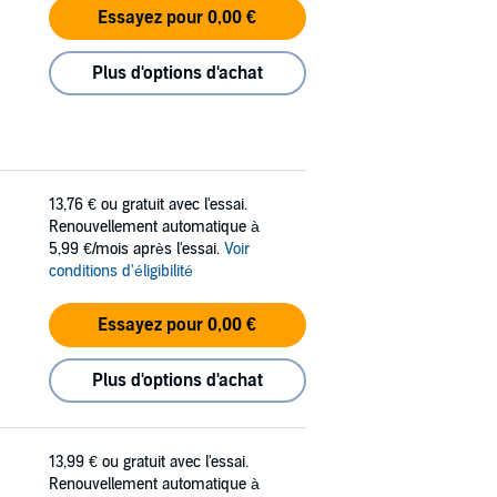
Essayez pour 0,00 €
Plus d'options d'achat
13,76 €
ou gratuit avec l'essai.
Renouvellement automatique à
5,99 €/mois après l'essai.
Voir
conditions d'éligibilité
Essayez pour 0,00 €
Plus d'options d'achat
13,99 €
ou gratuit avec l'essai.
Renouvellement automatique à