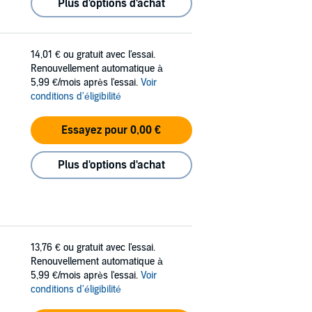
Plus d'options d'achat
14,01 €
ou gratuit avec l'essai.
Renouvellement automatique à
5,99 €/mois après l'essai.
Voir
conditions d'éligibilité
Essayez pour 0,00 €
Plus d'options d'achat
13,76 €
ou gratuit avec l'essai.
Renouvellement automatique à
5,99 €/mois après l'essai.
Voir
conditions d'éligibilité