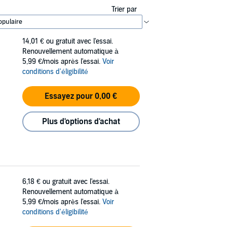
Trier par
14,01 €
ou gratuit avec l'essai.
Renouvellement automatique à
5,99 €/mois après l'essai.
Voir
conditions d'éligibilité
Essayez pour 0,00 €
Plus d'options d'achat
6,18 €
ou gratuit avec l'essai.
Renouvellement automatique à
5,99 €/mois après l'essai.
Voir
conditions d'éligibilité