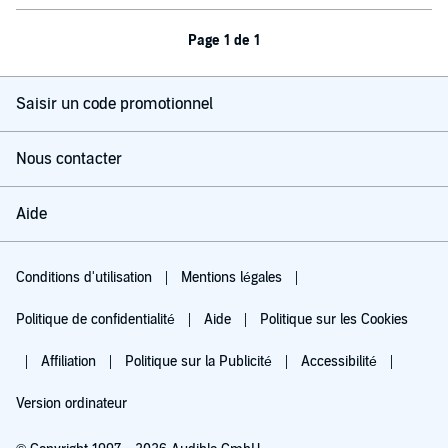
Page 1 de 1
Saisir un code promotionnel
Nous contacter
Aide
Conditions d'utilisation
Mentions légales
Politique de confidentialité
Aide
Politique sur les Cookies
Affiliation
Politique sur la Publicité
Accessibilité
Version ordinateur