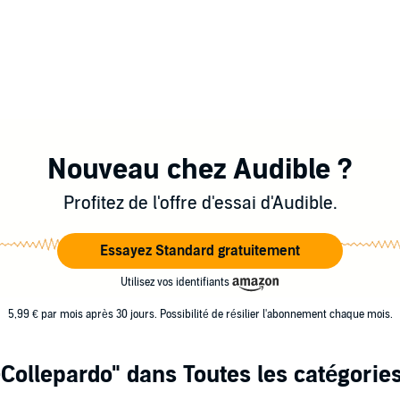
Nouveau chez Audible ?
Profitez de l'offre d'essai d'Audible.
Essayez Standard gratuitement
Utilisez vos identifiants
5,99 € par mois après 30 jours. Possibilité de résilier l'abonnement chaque mois.
-Collepardo"
dans Toutes les catégorie