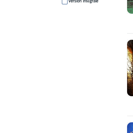
Version intégrale