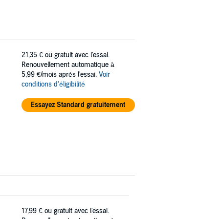
21,35 €
ou gratuit avec l'essai.
Renouvellement automatique à
5,99 €/mois après l'essai.
Voir
conditions d'éligibilité
Essayez Standard gratuitement
17,99 €
ou gratuit avec l'essai.