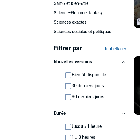
Santé et bien-être
Science-Fiction et fantasy
Sciences exactes
Sciences sociales et politiques
Filtrer par
Tout effacer
Nouvelles versions
Bientôt disponible
30 derniers jours
90 derniers jours
Durée
Jusqu'à 1 heure
1 à 3 heures