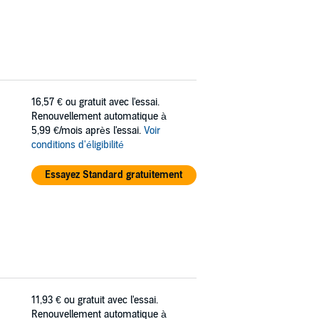
16,57 €
ou gratuit avec l'essai.
Renouvellement automatique à
5,99 €/mois après l'essai.
Voir
conditions d'éligibilité
Essayez Standard gratuitement
11,93 €
ou gratuit avec l'essai.
Renouvellement automatique à