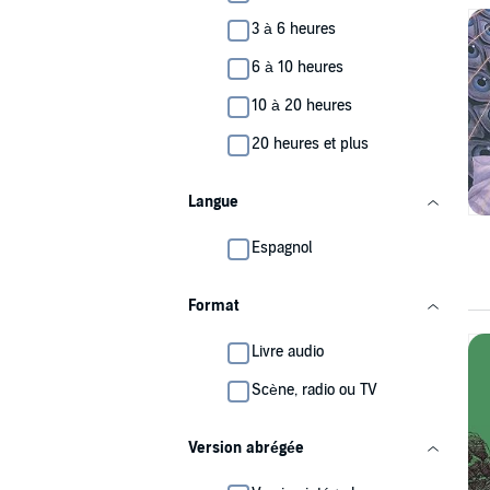
3 à 6 heures
6 à 10 heures
10 à 20 heures
20 heures et plus
Langue
Espagnol
Format
Livre audio
Scène, radio ou TV
Version abrégée