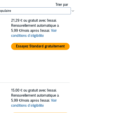
Trier par
21,29 €
ou gratuit avec l'essai.
Renouvellement automatique à
5,99 €/mois après l'essai.
Voir
conditions d'éligibilité
Essayez Standard gratuitement
15,00 €
ou gratuit avec l'essai.
Renouvellement automatique à
5,99 €/mois après l'essai.
Voir
conditions d'éligibilité