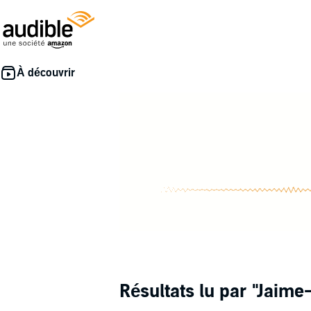
Résultats lu par
"Jaime