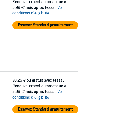
Renouvellement automatique à
5,99 €/mois après l'essai.
Voir
conditions d'éligibilité
Essayez Standard gratuitement
30,25 €
ou gratuit avec l'essai.
Renouvellement automatique à
5,99 €/mois après l'essai.
Voir
conditions d'éligibilité
Essayez Standard gratuitement