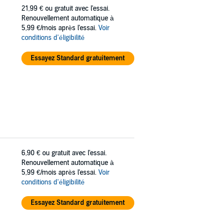
21,99 €
ou gratuit avec l'essai.
Renouvellement automatique à
5,99 €/mois après l'essai.
Voir
conditions d'éligibilité
Essayez Standard gratuitement
6,90 €
ou gratuit avec l'essai.
Renouvellement automatique à
5,99 €/mois après l'essai.
Voir
conditions d'éligibilité
Essayez Standard gratuitement