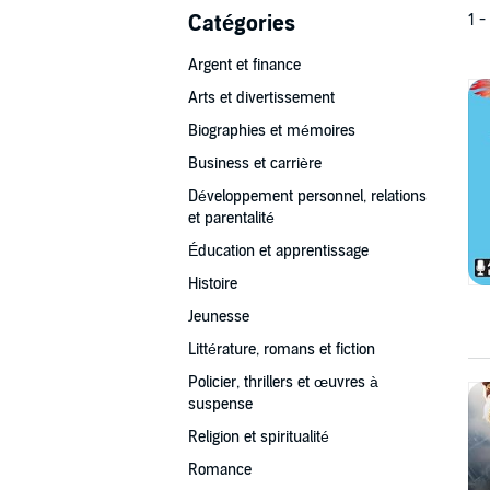
Catégories
1 -
Argent et finance
Arts et divertissement
Biographies et mémoires
Business et carrière
Développement personnel, relations
et parentalité
Éducation et apprentissage
Histoire
Jeunesse
Littérature, romans et fiction
Policier, thrillers et œuvres à
suspense
Religion et spiritualité
Romance