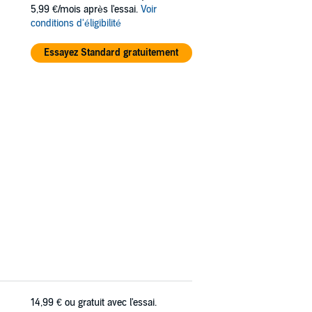
5,99 €/mois après l'essai.
Voir
conditions d'éligibilité
Essayez Standard gratuitement
14,99 €
ou gratuit avec l'essai.