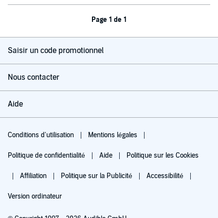
Page 1 de 1
Saisir un code promotionnel
Nous contacter
Aide
Conditions d'utilisation
Mentions légales
Politique de confidentialité
Aide
Politique sur les Cookies
Affiliation
Politique sur la Publicité
Accessibilité
Version ordinateur