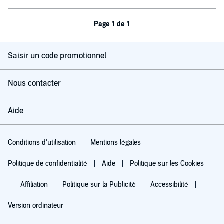
Page 1 de 1
Saisir un code promotionnel
Nous contacter
Aide
Conditions d'utilisation
Mentions légales
Politique de confidentialité
Aide
Politique sur les Cookies
Affiliation
Politique sur la Publicité
Accessibilité
Version ordinateur