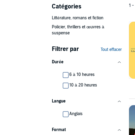
Catégories
1 -
Littérature, romans et fiction
Policier, thrillers et œuvres à
suspense
Filtrer par
Tout effacer
Durée
6 à 10 heures
10 à 20 heures
Langue
Anglais
Format