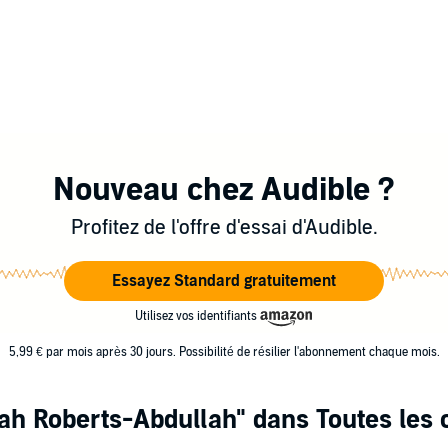
Nouveau chez Audible ?
Profitez de l'offre d'essai d'Audible.
Essayez Standard gratuitement
Utilisez vos identifiants
5,99 € par mois après 30 jours. Possibilité de résilier l'abonnement chaque mois.
jah Roberts-Abdullah"
dans Toutes les 