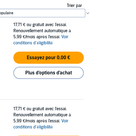
Trier par
17,71 €
ou gratuit avec l'essai.
Renouvellement automatique à
5,99 €/mois après l'essai.
Voir
conditions d'éligibilité
Essayez pour 0,00 €
Plus d'options d'achat
17,71 €
ou gratuit avec l'essai.
Renouvellement automatique à
5,99 €/mois après l'essai.
Voir
conditions d'éligibilité