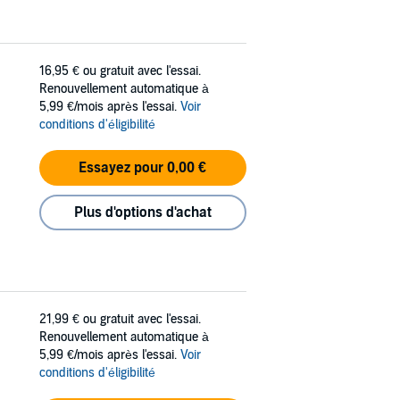
16,95 €
ou gratuit avec l'essai.
Renouvellement automatique à
5,99 €/mois après l'essai.
Voir
conditions d'éligibilité
Essayez pour 0,00 €
Plus d'options d'achat
21,99 €
ou gratuit avec l'essai.
Renouvellement automatique à
5,99 €/mois après l'essai.
Voir
conditions d'éligibilité