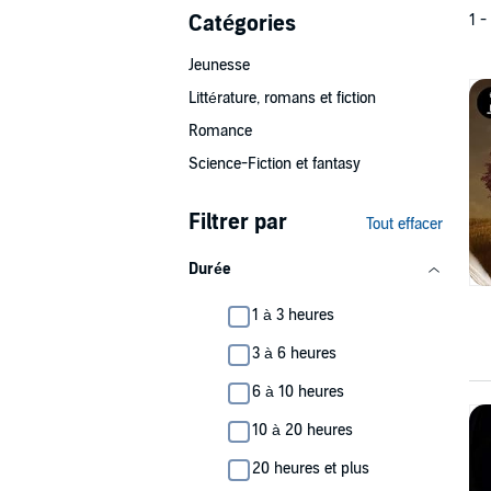
Catégories
1 -
Jeunesse
Littérature, romans et fiction
Romance
Science-Fiction et fantasy
Filtrer par
Tout effacer
Durée
1 à 3 heures
3 à 6 heures
6 à 10 heures
10 à 20 heures
20 heures et plus