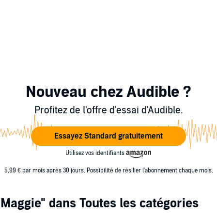
Nouveau chez Audible ?
Profitez de l'offre d'essai d'Audible.
Essayez Standard gratuitement
Utilisez vos identifiants
5,99 € par mois après 30 jours. Possibilité de résilier l'abonnement chaque mois.
 Maggie"
dans Toutes les catégories