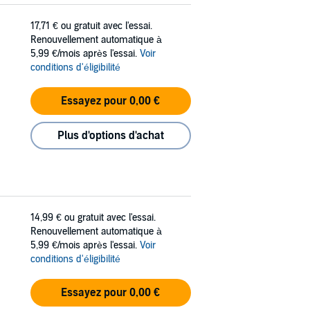
17,71 €
ou gratuit avec l'essai.
Renouvellement automatique à
5,99 €/mois après l'essai.
Voir
conditions d'éligibilité
Essayez pour 0,00 €
Plus d'options d'achat
14,99 €
ou gratuit avec l'essai.
Renouvellement automatique à
5,99 €/mois après l'essai.
Voir
conditions d'éligibilité
Essayez pour 0,00 €