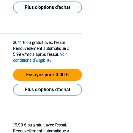
Plus d'options d'achat
30,11 €
ou gratuit avec l'essai.
Renouvellement automatique à
5,99 €/mois après l'essai.
Voir
conditions d'éligibilité
Essayez pour 0,00 €
Plus d'options d'achat
19,99 €
ou gratuit avec l'essai.
Renouvellement automatique à