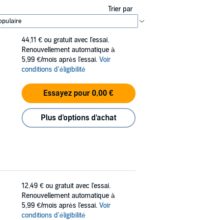
Trier par
44,11 €
ou gratuit avec l'essai.
Renouvellement automatique à
5,99 €/mois après l'essai.
Voir
conditions d'éligibilité
Essayez pour 0,00 €
Plus d'options d'achat
12,49 €
ou gratuit avec l'essai.
Renouvellement automatique à
5,99 €/mois après l'essai.
Voir
conditions d'éligibilité