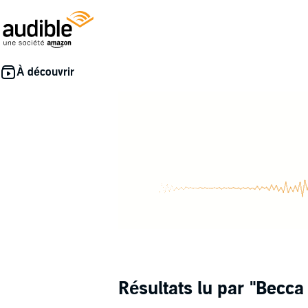
Résultats lu par
"Becca