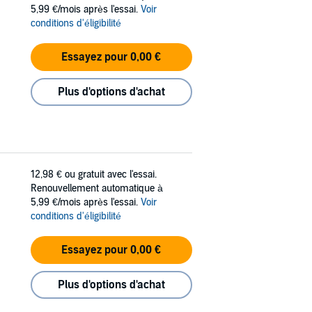
5,99 €/mois après l'essai.
Voir
conditions d'éligibilité
Essayez pour 0,00 €
Plus d'options d'achat
12,98 €
ou gratuit avec l'essai.
Renouvellement automatique à
5,99 €/mois après l'essai.
Voir
conditions d'éligibilité
Essayez pour 0,00 €
Plus d'options d'achat