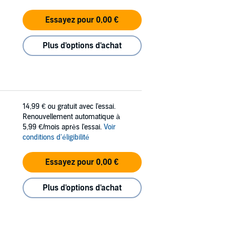
Essayez pour 0,00 €
Plus d'options d'achat
14,99 €
ou gratuit avec l'essai.
Renouvellement automatique à
5,99 €/mois après l'essai.
Voir
conditions d'éligibilité
Essayez pour 0,00 €
Plus d'options d'achat