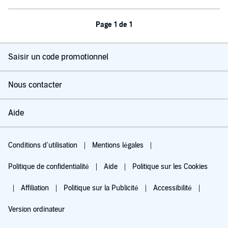
Page 1 de 1
Saisir un code promotionnel
Nous contacter
Aide
Conditions d'utilisation
Mentions légales
Politique de confidentialité
Aide
Politique sur les Cookies
Affiliation
Politique sur la Publicité
Accessibilité
Version ordinateur