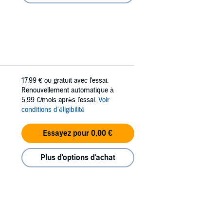
17,99 €
ou gratuit avec l'essai.
Renouvellement automatique à
5,99 €/mois après l'essai.
Voir
conditions d'éligibilité
Essayez pour 0,00 €
Plus d'options d'achat