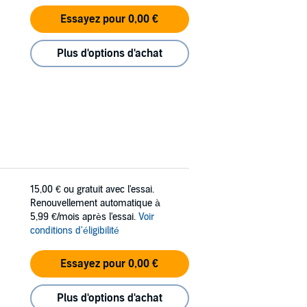
Essayez pour 0,00 €
Plus d'options d'achat
15,00 €
ou gratuit avec l'essai.
Renouvellement automatique à
5,99 €/mois après l'essai.
Voir
conditions d'éligibilité
Essayez pour 0,00 €
Plus d'options d'achat