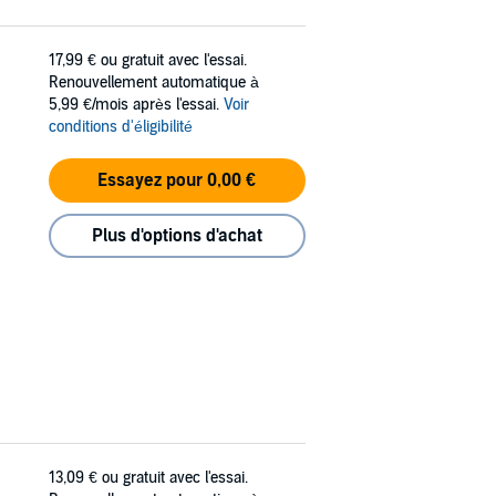
17,99 €
ou gratuit avec l'essai.
Renouvellement automatique à
5,99 €/mois après l'essai.
Voir
conditions d'éligibilité
Essayez pour 0,00 €
Plus d'options d'achat
13,09 €
ou gratuit avec l'essai.