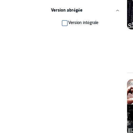
Version abrégée
Version intégrale