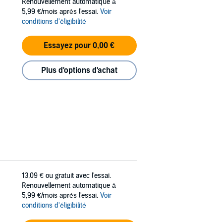
Renouvellement automatique à
5,99 €/mois après l'essai.
Voir
conditions d'éligibilité
Essayez pour 0,00 €
Plus d'options d'achat
13,09 €
ou gratuit avec l'essai.
Renouvellement automatique à
5,99 €/mois après l'essai.
Voir
conditions d'éligibilité