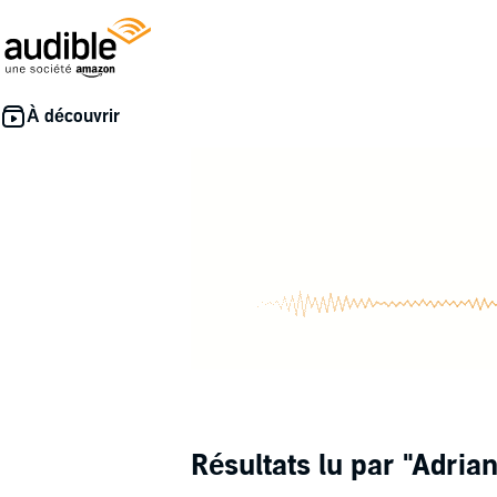
Résultats lu par
"Adrian