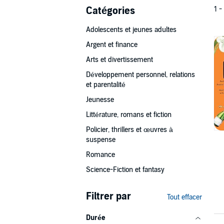
Catégories
1 -
Adolescents et jeunes adultes
Argent et finance
Arts et divertissement
Développement personnel, relations
et parentalité
Jeunesse
Littérature, romans et fiction
Policier, thrillers et œuvres à
suspense
Romance
Science-Fiction et fantasy
Filtrer par
Tout effacer
Durée