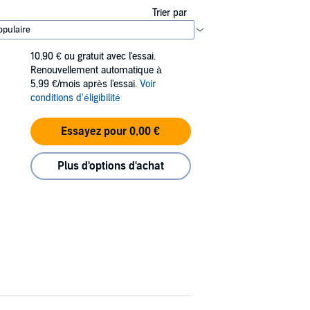
Trier par
10,90 €
ou gratuit avec l'essai.
Renouvellement automatique à
5,99 €/mois après l'essai.
Voir
conditions d'éligibilité
Essayez pour 0,00 €
Plus d'options d'achat