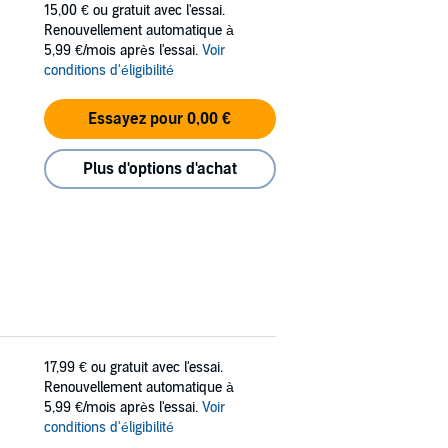
15,00 €
ou gratuit avec l'essai.
Renouvellement automatique à
5,99 €/mois après l'essai.
Voir
conditions d'éligibilité
Essayez pour 0,00 €
Plus d'options d'achat
17,99 €
ou gratuit avec l'essai.
Renouvellement automatique à
5,99 €/mois après l'essai.
Voir
conditions d'éligibilité