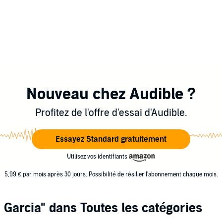
Nouveau chez Audible ?
Profitez de l'offre d'essai d'Audible.
Essayez Standard gratuitement
Utilisez vos identifiants
5,99 € par mois après 30 jours. Possibilité de résilier l'abonnement chaque mois.
 Garcia"
dans Toutes les catégories