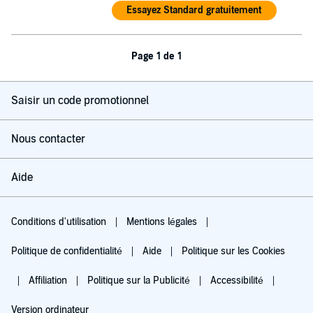
Essayez Standard gratuitement
Page 1 de 1
Saisir un code promotionnel
Nous contacter
Aide
Conditions d'utilisation
Mentions légales
Politique de confidentialité
Aide
Politique sur les Cookies
Affiliation
Politique sur la Publicité
Accessibilité
Version ordinateur