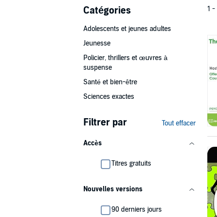
Catégories
1 -
Adolescents et jeunes adultes
Jeunesse
Policier, thrillers et œuvres à
suspense
Santé et bien-être
Sciences exactes
Filtrer par
Tout effacer
Accès
Titres gratuits
Nouvelles versions
90 derniers jours