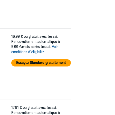
16,99 €
ou gratuit avec l'essai.
Renouvellement automatique à
5,99 €/mois après l'essai.
Voir
conditions d'éligibilité
Essayez Standard gratuitement
17,91 €
ou gratuit avec l'essai.
Renouvellement automatique à