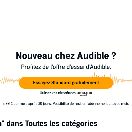
Nouveau chez Audible ?
Profitez de l'offre d'essai d'Audible.
Essayez Standard gratuitement
Utilisez vos identifiants
5,99 € par mois après 30 jours. Possibilité de résilier l'abonnement chaque mois.
n"
dans Toutes les catégories