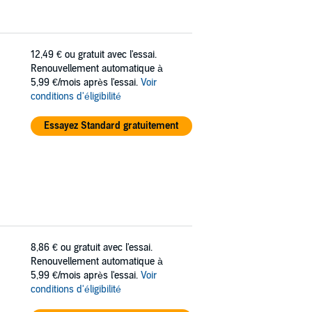
12,49 €
ou gratuit avec l'essai.
Renouvellement automatique à
5,99 €/mois après l'essai.
Voir
conditions d'éligibilité
Essayez Standard gratuitement
8,86 €
ou gratuit avec l'essai.
Renouvellement automatique à
5,99 €/mois après l'essai.
Voir
conditions d'éligibilité