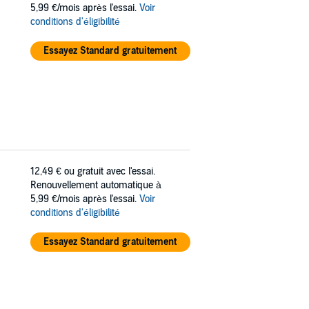
5,99 €/mois après l'essai.
Voir
conditions d'éligibilité
Essayez Standard gratuitement
12,49 €
ou gratuit avec l'essai.
Renouvellement automatique à
5,99 €/mois après l'essai.
Voir
conditions d'éligibilité
Essayez Standard gratuitement