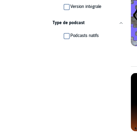
Version intégrale
Type de podcast
Podcasts natifs