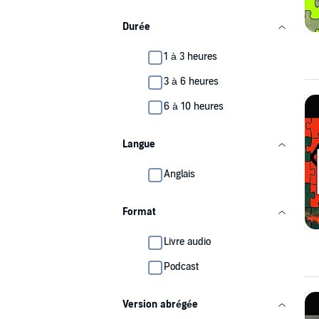
Durée
1 à 3 heures
3 à 6 heures
6 à 10 heures
Langue
Anglais
Format
Livre audio
Podcast
Version abrégée