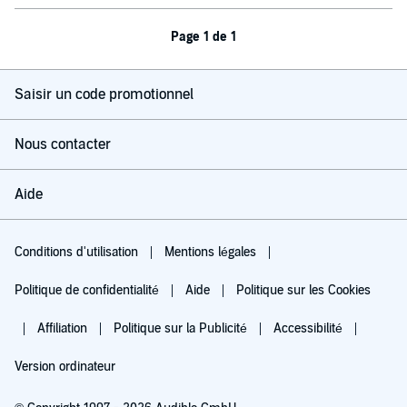
Page 1 de 1
Saisir un code promotionnel
Nous contacter
Aide
Conditions d'utilisation
Mentions légales
Politique de confidentialité
Aide
Politique sur les Cookies
Affiliation
Politique sur la Publicité
Accessibilité
Version ordinateur