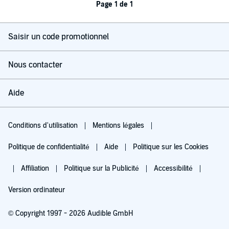
Page 1 de 1
Saisir un code promotionnel
Nous contacter
Aide
Conditions d'utilisation
Mentions légales
Politique de confidentialité
Aide
Politique sur les Cookies
Affiliation
Politique sur la Publicité
Accessibilité
Version ordinateur
© Copyright 1997 - 2026 Audible GmbH