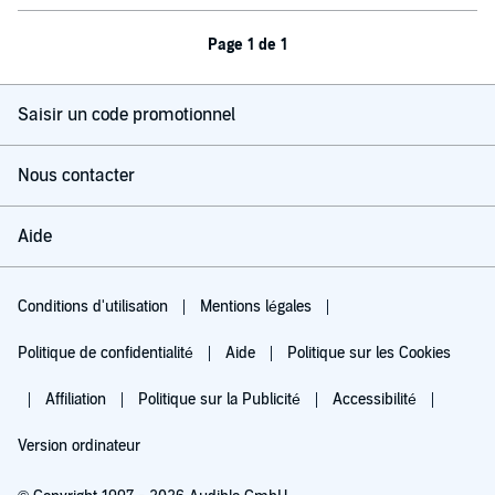
Page 1 de 1
Saisir un code promotionnel
Nous contacter
Aide
Conditions d'utilisation
Mentions légales
Politique de confidentialité
Aide
Politique sur les Cookies
Affiliation
Politique sur la Publicité
Accessibilité
Version ordinateur