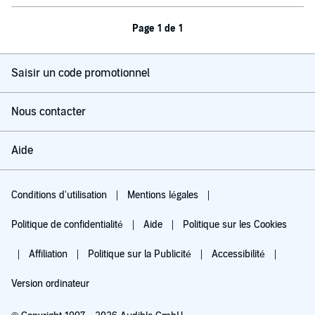
Page 1 de 1
Saisir un code promotionnel
Nous contacter
Aide
Conditions d'utilisation
Mentions légales
Politique de confidentialité
Aide
Politique sur les Cookies
Affiliation
Politique sur la Publicité
Accessibilité
Version ordinateur