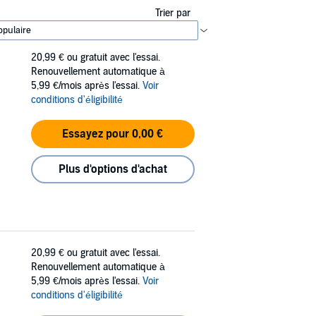
Trier par
20,99 €
ou gratuit avec l'essai.
Renouvellement automatique à
5,99 €/mois après l'essai.
Voir
conditions d'éligibilité
Essayez pour 0,00 €
Plus d'options d'achat
20,99 €
ou gratuit avec l'essai.
Renouvellement automatique à
5,99 €/mois après l'essai.
Voir
conditions d'éligibilité