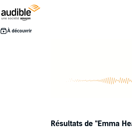
Résultats de
"Emma Hea