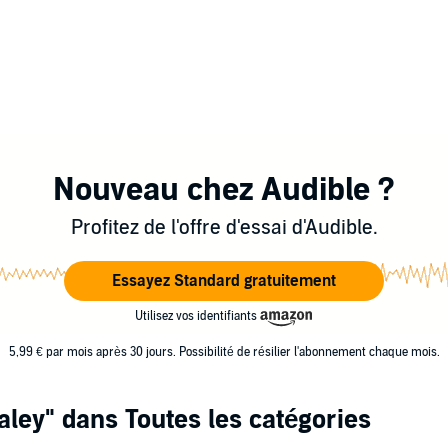
Nouveau chez Audible ?
Profitez de l'offre d'essai d'Audible.
Essayez Standard gratuitement
Utilisez vos identifiants
5,99 € par mois après 30 jours. Possibilité de résilier l'abonnement chaque mois.
ley"
dans Toutes les catégories