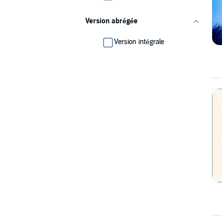
Version abrégée
Version intégrale