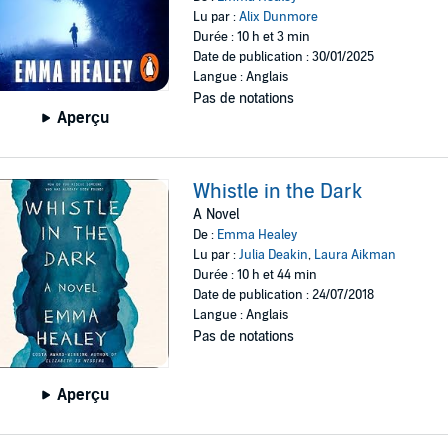
Lu par :
Alix Dunmore
Durée : 10 h et 3 min
Date de publication : 30/01/2025
Langue : Anglais
Pas de notations
Aperçu
Whistle in the Dark
A Novel
De :
Emma Healey
Lu par :
Julia Deakin
,
Laura Aikman
Durée : 10 h et 44 min
Date de publication : 24/07/2018
Langue : Anglais
Pas de notations
Aperçu