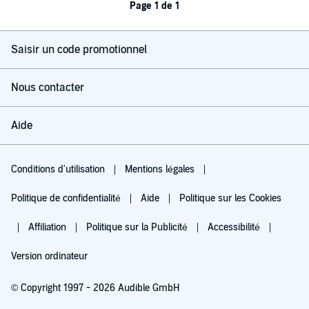
Page 1 de 1
Saisir un code promotionnel
Nous contacter
Aide
Conditions d'utilisation
Mentions légales
Politique de confidentialité
Aide
Politique sur les Cookies
Affiliation
Politique sur la Publicité
Accessibilité
Version ordinateur
© Copyright 1997 - 2026 Audible GmbH