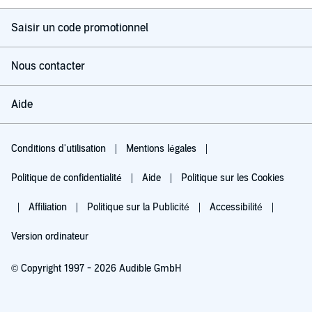
Saisir un code promotionnel
Nous contacter
Aide
Conditions d'utilisation
Mentions légales
Politique de confidentialité
Aide
Politique sur les Cookies
Affiliation
Politique sur la Publicité
Accessibilité
Version ordinateur
© Copyright 1997 - 2026 Audible GmbH