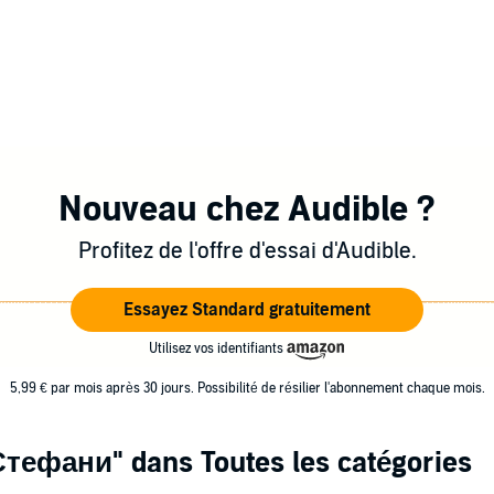
Nouveau chez Audible ?
Profitez de l'offre d'essai d'Audible.
Essayez Standard gratuitement
Utilisez vos identifiants
5,99 € par mois après 30 jours. Possibilité de résilier l'abonnement chaque mois.
Стефани"
dans Toutes les catégories