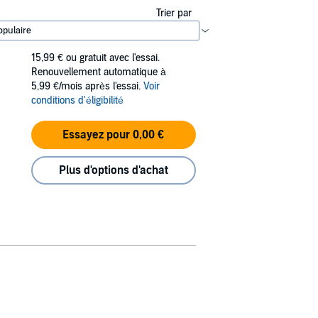
Trier par
15,99 €
ou gratuit avec l'essai.
Renouvellement automatique à
5,99 €/mois après l'essai.
Voir
conditions d'éligibilité
Essayez pour 0,00 €
Plus d'options d'achat