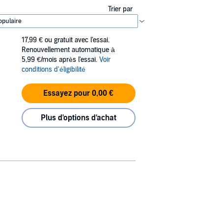
Trier par
17,99 €
ou gratuit avec l'essai.
Renouvellement automatique à
5,99 €/mois après l'essai.
Voir
conditions d'éligibilité
Essayez pour 0,00 €
Plus d'options d'achat