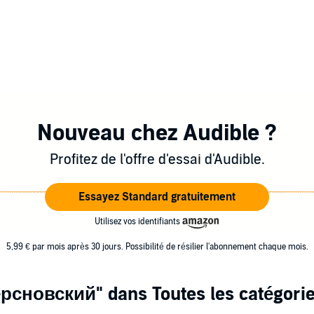
Nouveau chez Audible ?
Profitez de l'offre d'essai d'Audible.
Essayez Standard gratuitement
Utilisez vos identifiants
5,99 € par mois après 30 jours. Possibilité de résilier l'abonnement chaque mois.
ерсновский"
dans Toutes les catégori