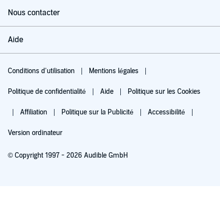
Nous contacter
Aide
Conditions d'utilisation
Mentions légales
Politique de confidentialité
Aide
Politique sur les Cookies
Affiliation
Politique sur la Publicité
Accessibilité
Version ordinateur
© Copyright 1997 - 2026 Audible GmbH
Essayez pour 0,00 €