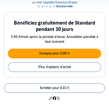
Bénéficiez gratuitement de Standard
pendant 30 jours
5,99 €/mois après la période d’essai. Annulation possible à
tout moment
Essayez pour 0,00 €
Plus d'options d'achat
Acheter pour 6,03 €