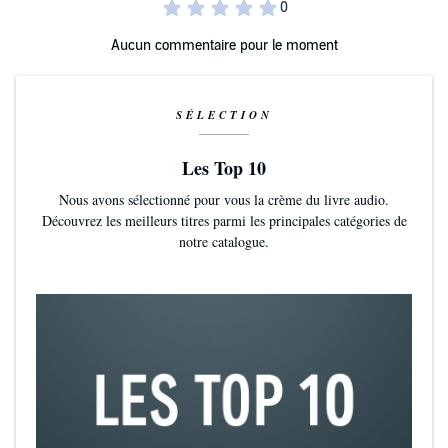
Aucun commentaire pour le moment
SÉLECTION
Les Top 10
Nous avons sélectionné pour vous la crème du livre audio.
Découvrez les meilleurs titres parmi les principales catégories de
notre catalogue.