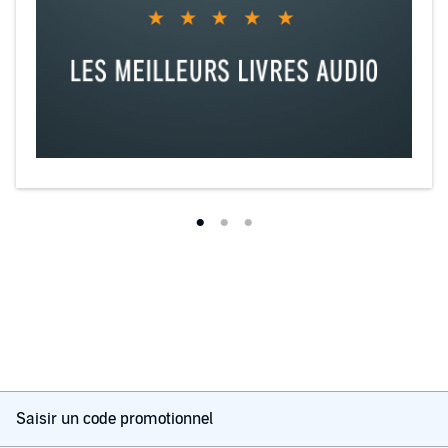
Saisir un code promotionnel