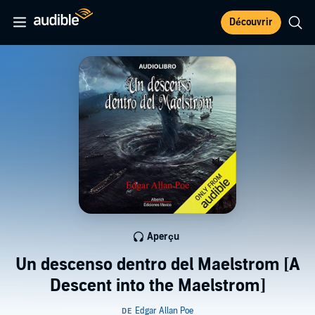
Découvrir
Aperçu
Un descenso dentro del Maelstrom [A
Descent into the Maelstrom]