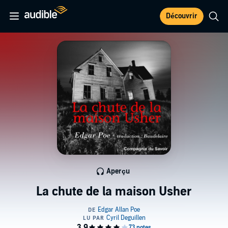
Découvrir
Aperçu
La chute de la maison Usher