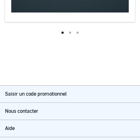
Saisir un code promotionnel
Nous contacter
Aide