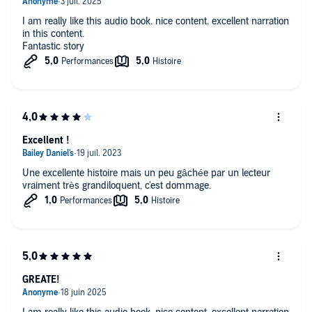
I am really like this audio book. nice content. excellent narration
in this content.
Fantastic story
Excellent !
Une excellente histoire mais un peu gâchée par un lecteur
vraiment très grandiloquent, c'est dommage.
GREATE!