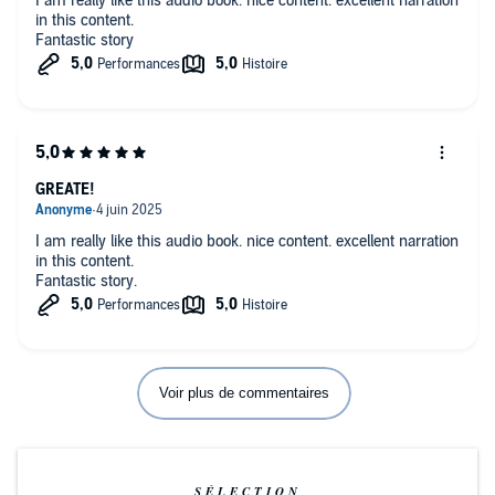
I am really like this audio book. nice content. excellent narration
in this content.
Fantastic story
GREATE!
I am really like this audio book. nice content. excellent narration
in this content.
Fantastic story.
Voir plus de commentaires
SÉLECTION