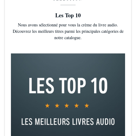
Les Top 10
Nous avons sélectionné pour vous la crème du livre audio.
Découvrez les meilleurs titres parmi les principales catégories de
notre catalogue.