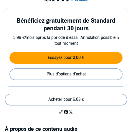
Bénéficiez gratuitement de Standard
pendant 30 jours
5,99 €/mois après la période d’essai. Annulation possible à
tout moment
Essayez pour 0,00 €
Plus d'options d'achat
Acheter pour 6,03 €
À propos de ce contenu audio